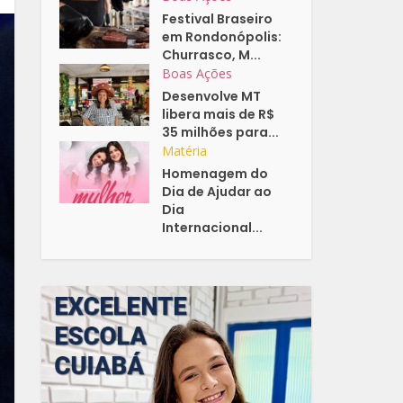
Festival Braseiro
em Rondonópolis:
Churrasco, M...
Boas Ações
Desenvolve MT
libera mais de R$
35 milhões para...
Matéria
Homenagem do
Dia de Ajudar ao
Dia
Internacional...