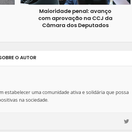
Maioridade penal: avanço
com aprovação na CCJ da
Câmara dos Deputados
SOBRE O AUTOR
estabelecer uma comunidade ativa e solidária que possa
sitivas na sociedade.