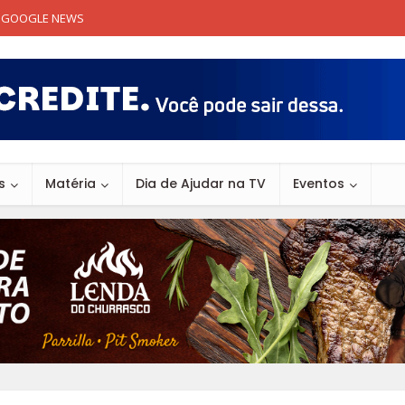
GOOGLE NEWS
s
Matéria
Dia de Ajudar na TV
Eventos