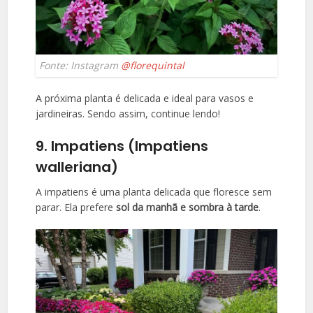
Fonte: Instagram
@florequintal
A próxima planta é delicada e ideal para vasos e
jardineiras. Sendo assim, continue lendo!
9. Impatiens (Impatiens
walleriana)
A impatiens é uma planta delicada que floresce sem
parar. Ela prefere
sol da manhã e sombra à tarde
.