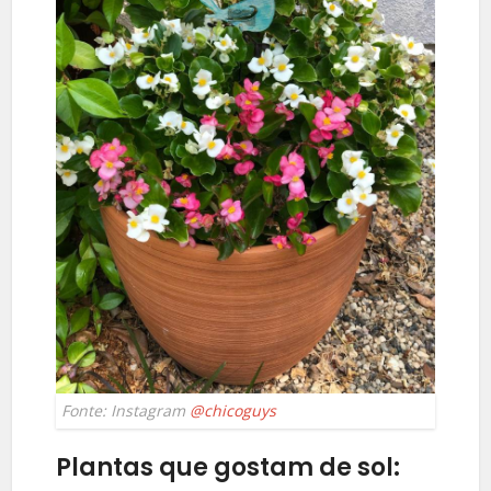
Fonte: Instagram
@chicoguys
Plantas que gostam de sol: