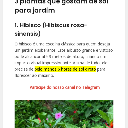
3 plantas que gostam de sol
para jardim
1. Hibisco (Hibiscus rosa-
sinensis)
O hibisco é uma escolha clássica para quem deseja
um jardim exuberante. Este arbusto grande e vistoso
pode alcançar até 3 metros de altura, criando um
impacto visual impressionante. Acima de tudo, ele
precisa de
pelo menos 6 horas de sol direto
para
florescer ao máximo.
Participe do nosso canal no Telegram