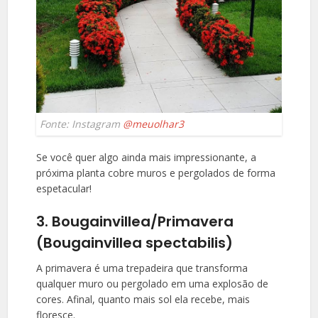
Fonte: Instagram
@meuolhar3
Se você quer algo ainda mais impressionante, a
próxima planta cobre muros e pergolados de forma
espetacular!
3. Bougainvillea/Primavera
(Bougainvillea spectabilis)
A primavera é uma trepadeira que transforma
qualquer muro ou pergolado em uma explosão de
cores. Afinal, quanto mais sol ela recebe, mais
floresce.