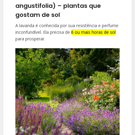
angustifolia) – plantas que
gostam de sol
A lavanda é conhecida por sua resistência e perfume
inconfundível. Ela precisa de
6 ou mais horas de sol
para prosperar.