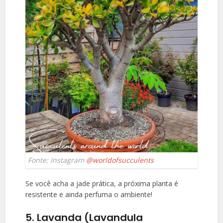
Fonte: Instagram
@worldofsucculents
Se você acha a jade prática, a próxima planta é
resistente e ainda perfuma o ambiente!
5. Lavanda (Lavandula