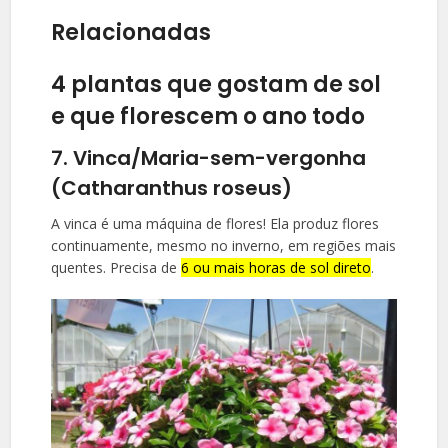
Relacionadas
4 plantas que gostam de sol
e que florescem o ano todo
7. Vinca/Maria-sem-vergonha
(Catharanthus roseus)
A vinca é uma máquina de flores! Ela produz flores
continuamente, mesmo no inverno, em regiões mais
quentes. Precisa de
6 ou mais horas de sol direto
.