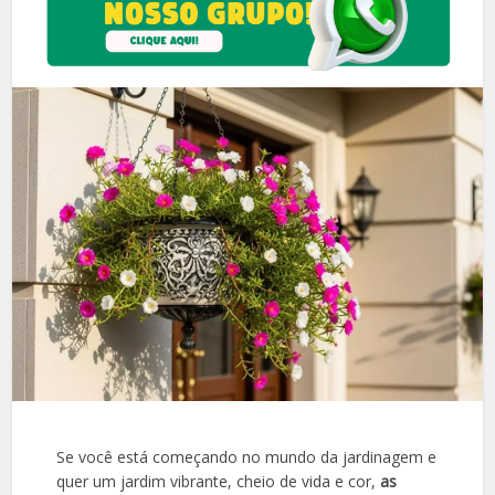
Se você está começando no mundo da jardinagem e
quer um jardim vibrante, cheio de vida e cor,
as