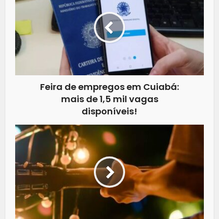
Feira de empregos em Cuiabá:
mais de 1,5 mil vagas
disponíveis!