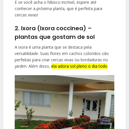
E se você acha o hibisco incrível, espere até
conhecer a próxima planta, que é perfeita para
cercas vivas!
2. Ixora (Ixora coccinea) –
plantas que gostam de sol
A ixora é uma planta que se destaca pela
versatilidade. Suas flores em cachos coloridos são
perfeitas para criar cercas vivas ou bordaduras no
jardim. Além disso,
ela adora sol pleno o dia todo
.