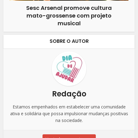
Sesc Arsenal promove cultura
mato-grossense com projeto
musical
SOBRE O AUTOR
Redação
Estamos empenhados em estabelecer uma comunidade
ativa e solidária que possa impulsionar mudanças positivas
na sociedade.