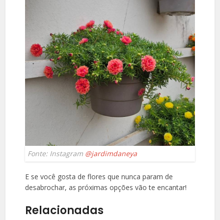
Fonte: Instagram
@jardimdaneya
E se você gosta de flores que nunca param de
desabrochar, as próximas opções vão te encantar!
Relacionadas