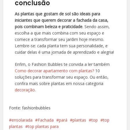
conclusão
As plantas que gostam de sol são ideais para
iniciantes que querem decorar a fachada da casa,
pois combinam beleza e praticidade
. Sendo assim,
escolha a que mais combina com seu espaço e
comece a transformar seu jardim hoje mesmo.
Lembre-se: cada planta tem sua personalidade, e
cuidar delas é uma jornada de aprendizado e alegria!
Enfim, o Fashion Bubbles te convida a ler também
Como decorar apartamento com plantas?
10
soluções para transformar seu espaço. Ou então,
confira mais sobre plantas em nossa categoria
decoração
.
Fonte: fashionbubbles
ensolarada
Fachada
pará
plantas
top
top
plantas
top plantas para