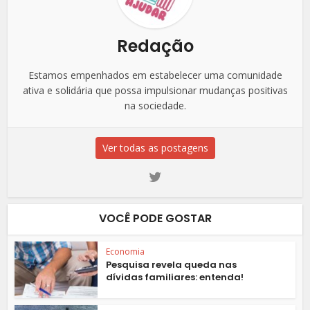
Redação
Estamos empenhados em estabelecer uma comunidade
ativa e solidária que possa impulsionar mudanças positivas
na sociedade.
Ver todas as postagens
VOCÊ PODE GOSTAR
Economia
Pesquisa revela queda nas
dívidas familiares: entenda!