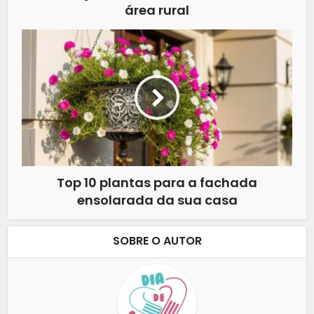
área rural
Top 10 plantas para a fachada
ensolarada da sua casa
SOBRE O AUTOR