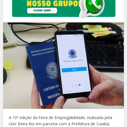
A 10ª edição da Feira de Empregabilidade, realizada pela
Unic Beira Rio em parceria com a Prefeitura de Cuiabá,