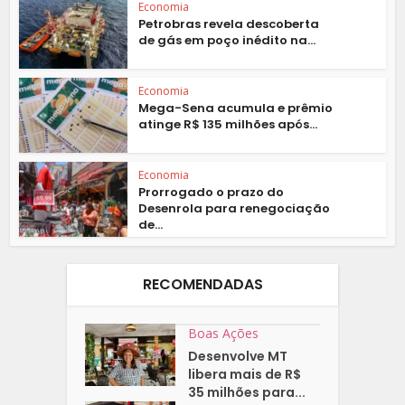
Economia
Petrobras revela descoberta
de gás em poço inédito na...
Economia
Mega-Sena acumula e prêmio
atinge R$ 135 milhões após...
Economia
Prorrogado o prazo do
Desenrola para renegociação
de...
RECOMENDADAS
Boas Ações
Desenvolve MT
libera mais de R$
35 milhões para...