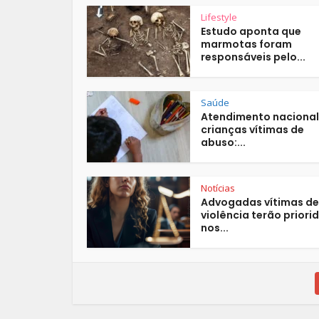
Lifestyle
Estudo aponta que
marmotas foram
responsáveis pelo...
Saúde
Atendimento nacional
crianças vítimas de
abuso:...
Notícias
Advogadas vítimas de
violência terão priori
nos...