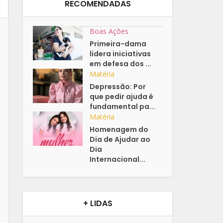
RECOMENDADAS
Boas Ações
Primeira-dama
lidera iniciativas
em defesa dos ...
Matéria
Depressão: Por
que pedir ajuda é
fundamental pa...
Matéria
Homenagem do
Dia de Ajudar ao
Dia
Internacional...
+ LIDAS