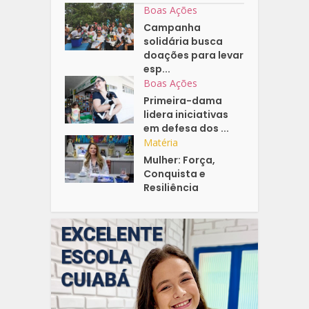
Boas Ações
Campanha
solidária busca
doações para levar
esp...
Boas Ações
Primeira-dama
lidera iniciativas
em defesa dos ...
Matéria
Mulher: Força,
Conquista e
Resiliência