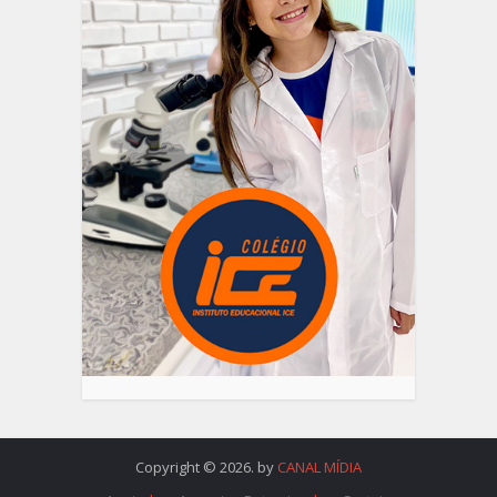
Copyright © 2026. by
CANAL MÍDIA