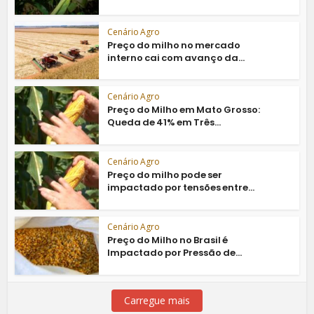
Cenário Agro
Preço do milho no mercado
interno cai com avanço da...
Cenário Agro
Preço do Milho em Mato Grosso:
Queda de 41% em Três...
Cenário Agro
Preço do milho pode ser
impactado por tensões entre...
Cenário Agro
Preço do Milho no Brasil é
Impactado por Pressão de...
Carregue mais