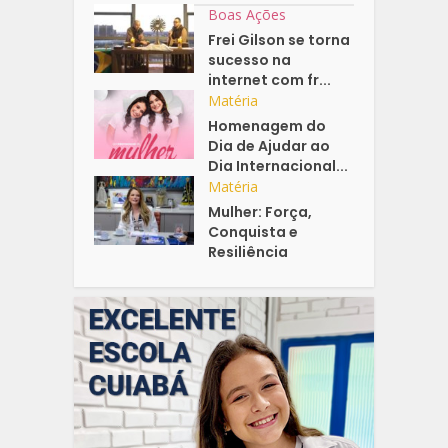
Boas Ações
Frei Gilson se torna
sucesso na
internet com fr...
Matéria
Homenagem do
Dia de Ajudar ao
Dia Internacional...
Matéria
Mulher: Força,
Conquista e
Resiliência