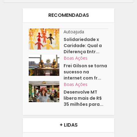
RECOMENDADAS
Autoajuda
Solidariedade x
Caridade: Qual a
Diferença Entr...
Boas Ações
Frei Gilson se torna
sucesso na
internet com fr...
Boas Ações
Desenvolve MT
libera mais de R$
35 milhões para...
+ LIDAS