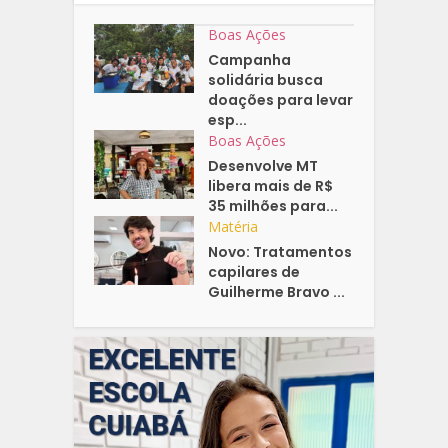
Boas Ações
Campanha
solidária busca
doações para levar
esp...
Boas Ações
Desenvolve MT
libera mais de R$
35 milhões para...
Matéria
Novo: Tratamentos
capilares de
Guilherme Bravo ...