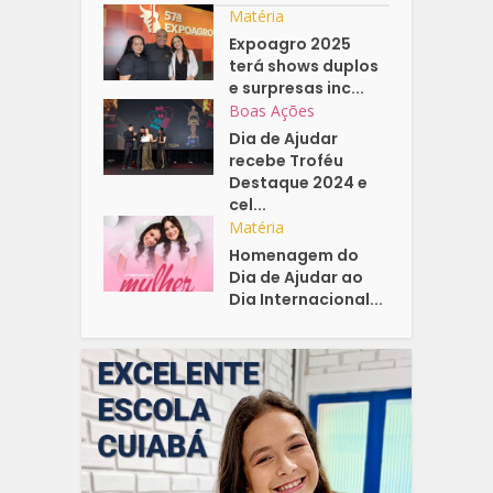
Matéria
Expoagro 2025
terá shows duplos
e surpresas inc...
Boas Ações
Dia de Ajudar
recebe Troféu
Destaque 2024 e
cel...
Matéria
Homenagem do
Dia de Ajudar ao
Dia Internacional...