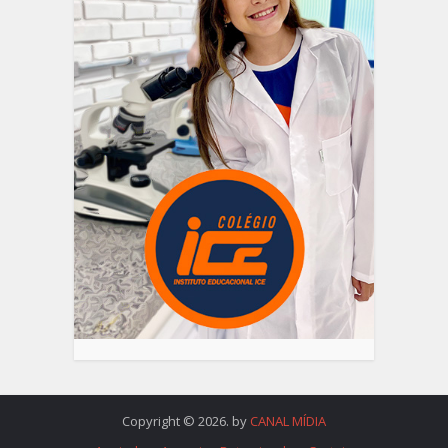
Copyright © 2026. by
CANAL MÍDIA