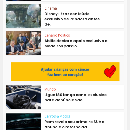
Cinema
Disney+ traz conteúdo
exclusivo de Pandora antes
de...
Cenário Político
Abilio declara apoio exclusivo a
Medeiros para o...
Mundo
Ligue 180 lança canal exclusivo
para denúncias de...
Carros & Motos
Ram revela seu primeiro SUV e
anuncia o retorno da...