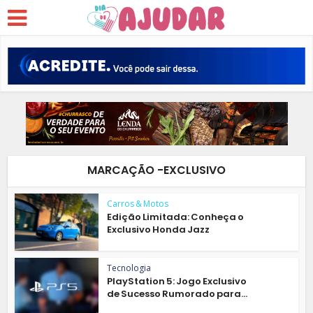
MARCAÇÃO -EXCLUSIVO
Carros & Motos
Edição Limitada: Conheça o
Exclusivo Honda Jazz
Tecnologia
PlayStation 5: Jogo Exclusivo
de Sucesso Rumorado para...