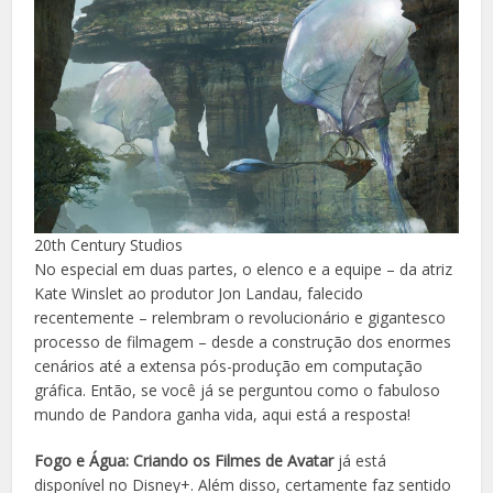
20th Century Studios
No especial em duas partes, o elenco e a equipe – da atriz
Kate Winslet ao produtor Jon Landau, falecido
recentemente – relembram o revolucionário e gigantesco
processo de filmagem – desde a construção dos enormes
cenários até a extensa pós-produção em computação
gráfica. Então, se você já se perguntou como o fabuloso
mundo de Pandora ganha vida, aqui está a resposta!
Fogo e Água: Criando os Filmes de Avatar
já está
disponível no Disney+. Além disso, certamente faz sentido