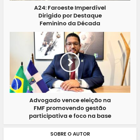
A24: Faroeste Imperdível
Dirigido por Destaque
Feminino da Década
Advogado vence eleição na
FMF promovendo gestão
participativa e foco na base
SOBRE O AUTOR