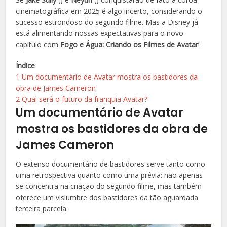
cinematográfica em 2025 é algo incerto, considerando o
sucesso estrondoso do segundo filme. Mas a Disney já
está alimentando nossas expectativas para o novo
capítulo com
Fogo e Água: Criando os Filmes de Avatar
!
Índice
1
Um documentário de Avatar mostra os bastidores da
obra de James Cameron
2
Qual será o futuro da franquia Avatar?
Um documentário de Avatar
mostra os bastidores da obra de
James Cameron
O extenso documentário de bastidores serve tanto como
uma retrospectiva quanto como uma prévia: não apenas
se concentra na criação do segundo filme, mas também
oferece um vislumbre dos bastidores da tão aguardada
terceira parcela.