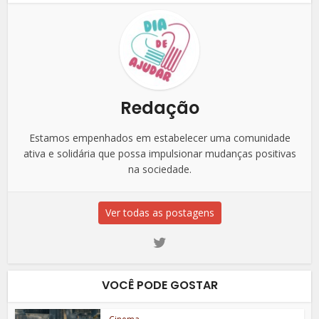
Redação
Estamos empenhados em estabelecer uma comunidade
ativa e solidária que possa impulsionar mudanças positivas
na sociedade.
Ver todas as postagens
VOCÊ PODE GOSTAR