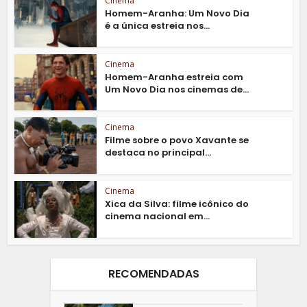
Cinema
Homem-Aranha: Um Novo Dia
é a única estreia nos...
Cinema
Homem-Aranha estreia com
Um Novo Dia nos cinemas de...
Cinema
Filme sobre o povo Xavante se
destaca no principal...
Cinema
Xica da Silva: filme icônico do
cinema nacional em...
RECOMENDADAS