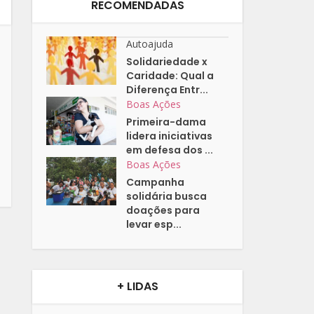
RECOMENDADAS
Autoajuda
Solidariedade x
Caridade: Qual a
Diferença Entr...
Boas Ações
Primeira-dama
lidera iniciativas
em defesa dos ...
Boas Ações
Campanha
solidária busca
doações para
levar esp...
+ LIDAS