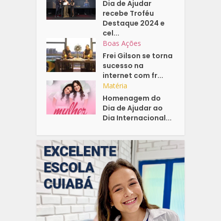
Dia de Ajudar
recebe Troféu
Destaque 2024 e
cel...
Boas Ações
Frei Gilson se torna
sucesso na
internet com fr...
Matéria
Homenagem do
Dia de Ajudar ao
Dia Internacional...