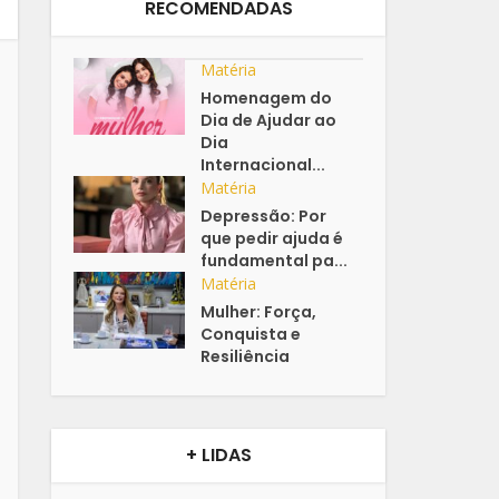
RECOMENDADAS
Matéria
Homenagem do
Dia de Ajudar ao
Dia
Internacional...
Matéria
Depressão: Por
que pedir ajuda é
fundamental pa...
Matéria
Mulher: Força,
Conquista e
Resiliência
+ LIDAS