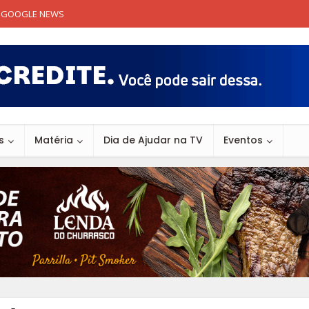
GOOGLE NEWS
s
Matéria
Dia de Ajudar na TV
Eventos