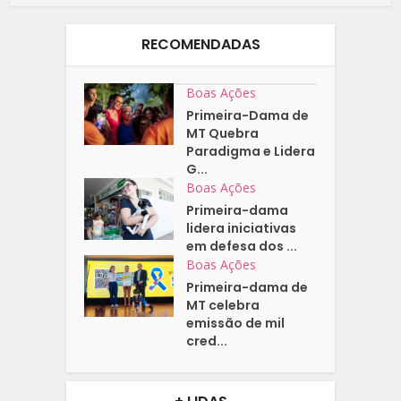
RECOMENDADAS
Boas Ações
Primeira-Dama de
MT Quebra
Paradigma e Lidera
G...
Boas Ações
Primeira-dama
lidera iniciativas
em defesa dos ...
Boas Ações
Primeira-dama de
MT celebra
emissão de mil
cred...