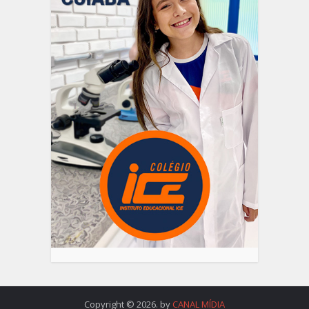
Copyright © 2026. by
CANAL MÍDIA