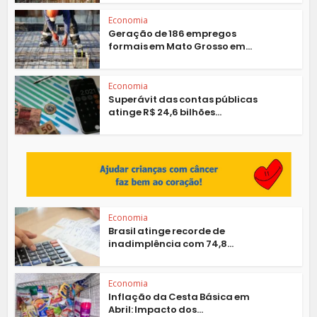
Economia
Geração de 186 empregos
formais em Mato Grosso em...
Economia
Superávit das contas públicas
atinge R$ 24,6 bilhões...
Economia
Brasil atinge recorde de
inadimplência com 74,8...
Economia
Inflação da Cesta Básica em
Abril: Impacto dos...