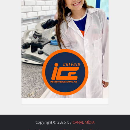
Copyright © 2026. by
CANAL MÍDIA