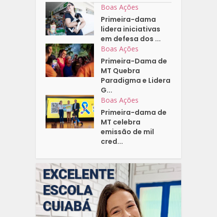
Boas Ações
Primeira-dama
lidera iniciativas
em defesa dos ...
Boas Ações
Primeira-Dama de
MT Quebra
Paradigma e Lidera
G...
Boas Ações
Primeira-dama de
MT celebra
emissão de mil
cred...