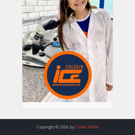
Copyright © 2026. by
CANAL MÍDIA