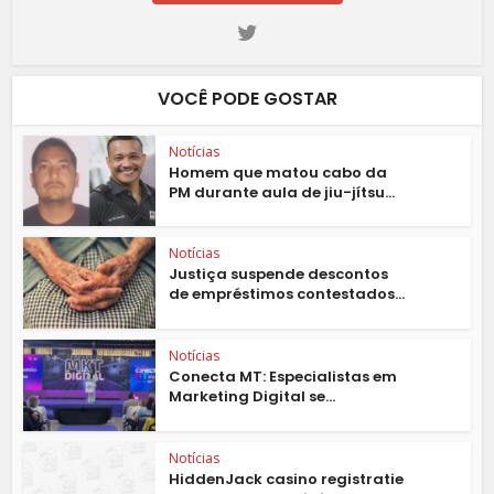
VOCÊ PODE GOSTAR
Notícias
Homem que matou cabo da
PM durante aula de jiu-jítsu...
Notícias
Justiça suspende descontos
de empréstimos contestados...
Notícias
Conecta MT: Especialistas em
Marketing Digital se...
Notícias
HiddenJack casino registratie