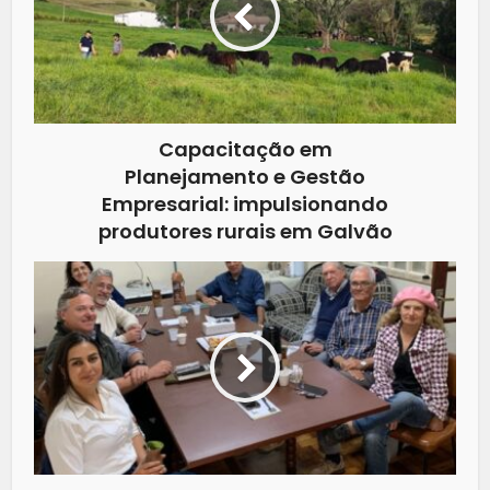
Capacitação em
Planejamento e Gestão
Empresarial: impulsionando
produtores rurais em Galvão