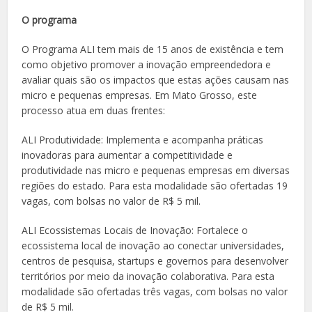
O programa
O Programa ALI tem mais de 15 anos de existência e tem
como objetivo promover a inovação empreendedora e
avaliar quais são os impactos que estas ações causam nas
micro e pequenas empresas. Em Mato Grosso, este
processo atua em duas frentes:
ALI Produtividade: Implementa e acompanha práticas
inovadoras para aumentar a competitividade e
produtividade nas micro e pequenas empresas em diversas
regiões do estado. Para esta modalidade são ofertadas 19
vagas, com bolsas no valor de R$ 5 mil.
ALI Ecossistemas Locais de Inovação: Fortalece o
ecossistema local de inovação ao conectar universidades,
centros de pesquisa, startups e governos para desenvolver
territórios por meio da inovação colaborativa. Para esta
modalidade são ofertadas três vagas, com bolsas no valor
de R$ 5 mil.