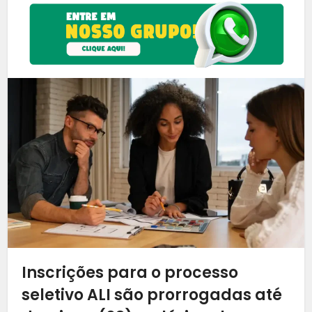
Inscrições para o processo
seletivo ALI são prorrogadas até