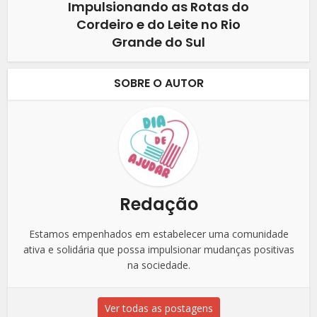
Impulsionando as Rotas do
Cordeiro e do Leite no Rio
Grande do Sul
SOBRE O AUTOR
Redação
Estamos empenhados em estabelecer uma comunidade
ativa e solidária que possa impulsionar mudanças positivas
na sociedade.
Ver todas as postagens