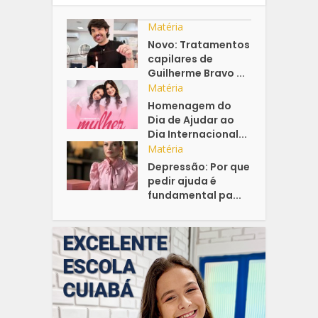
Matéria
Novo: Tratamentos
capilares de
Guilherme Bravo ...
Matéria
Homenagem do
Dia de Ajudar ao
Dia Internacional...
Matéria
Depressão: Por que
pedir ajuda é
fundamental pa...