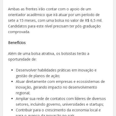
Ambas as frentes irão contar com o apoio de um
orientador acadêmico que irá atuar por um período de
sete a 15 meses, com uma bolsa no valor de R$ 6,5 mil.
Candidatos para este nível precisam ter pós-graduação
comprovada.
Benefícios
Além de uma bolsa atrativa, os bolsistas terão a
oportunidade de:
Desenvolver habilidades práticas em inovação e
gestão de planos de ação;
Atuar diretamente com empresas e ecossistemas de
inovação, gerando impacto no desenvolvimento
regional;
Ampliar sua rede de contatos com líderes de diversos
setores, incluindo governo, universidades e startups;
Contribuir para o crescimento da economia local e
para o avanço da inovação no país.