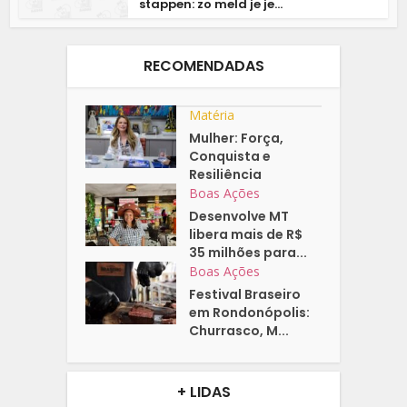
stappen: zo meld je je...
RECOMENDADAS
Matéria
Mulher: Força,
Conquista e
Resiliência
Boas Ações
Desenvolve MT
libera mais de R$
35 milhões para...
Boas Ações
Festival Braseiro
em Rondonópolis:
Churrasco, M...
+ LIDAS