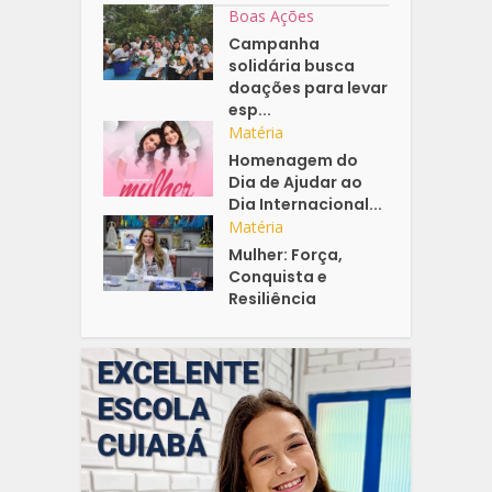
Boas Ações
Campanha
solidária busca
doações para levar
esp...
Matéria
Homenagem do
Dia de Ajudar ao
Dia Internacional...
Matéria
Mulher: Força,
Conquista e
Resiliência