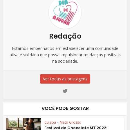
Redação
Estamos empenhados em estabelecer uma comunidade
ativa e solidária que possa impulsionar mudanças positivas
na sociedade.
Ver todas as postagens
VOCÊ PODE GOSTAR
Cuiabá
•
Mato Grosso
Festival do Chocolate MT 2022: