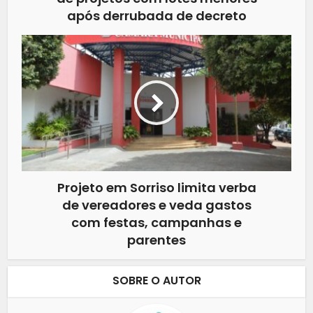
após derrubada de decreto
Projeto em Sorriso limita verba
de vereadores e veda gastos
com festas, campanhas e
parentes
SOBRE O AUTOR