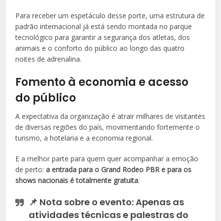
Para receber um espetáculo desse porte, uma estrutura de
padrão internacional já está sendo montada no parque
tecnológico para garantir a segurança dos atletas, dos
animais e o conforto do público ao longo das quatro
noites de adrenalina.
Fomento à economia e acesso
do público
A expectativa da organização é atrair milhares de visitantes
de diversas regiões do país, movimentando fortemente o
turismo, a hotelaria e a economia regional.
E a melhor parte para quem quer acompanhar a emoção
de perto:
a entrada para o Grand Rodeo PBR e para os
shows nacionais é totalmente gratuita
.
📌
Nota sobre o evento:
Apenas as
atividades técnicas e palestras do