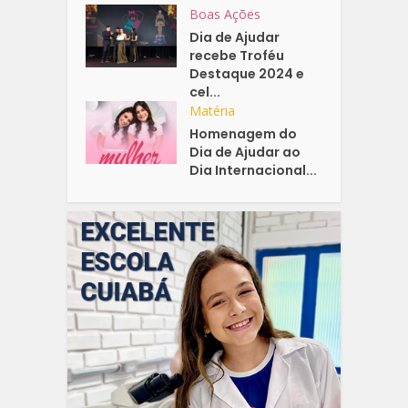
Boas Ações
Dia de Ajudar
recebe Troféu
Destaque 2024 e
cel...
Matéria
Homenagem do
Dia de Ajudar ao
Dia Internacional...