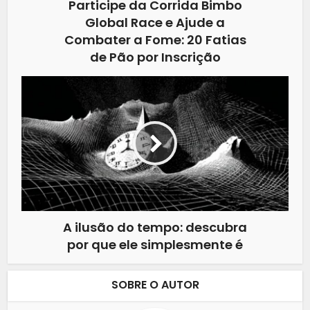
Participe da Corrida Bimbo
Global Race e Ajude a
Combater a Fome: 20 Fatias
de Pão por Inscrição
A ilusão do tempo: descubra
por que ele simplesmente é
SOBRE O AUTOR