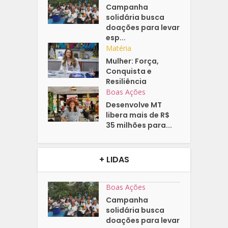
Campanha
solidária busca
doações para levar
esp...
Matéria
Mulher: Força,
Conquista e
Resiliência
Boas Ações
Desenvolve MT
libera mais de R$
35 milhões para...
+ LIDAS
Boas Ações
Campanha
solidária busca
doações para levar