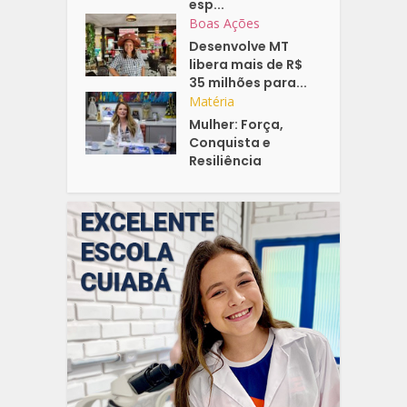
esp...
Boas Ações
Desenvolve MT
libera mais de R$
35 milhões para...
Matéria
Mulher: Força,
Conquista e
Resiliência