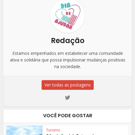
Redação
Estamos empenhados em estabelecer uma comunidade
ativa e solidária que possa impulsionar mudanças positivas
na sociedade.
Ver todas as postagens
VOCÊ PODE GOSTAR
Turismo