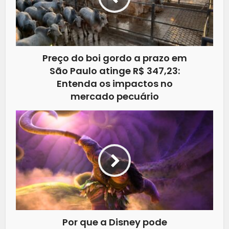
Preço do boi gordo a prazo em
São Paulo atinge R$ 347,23:
Entenda os impactos no
mercado pecuário
Por que a Disney pode