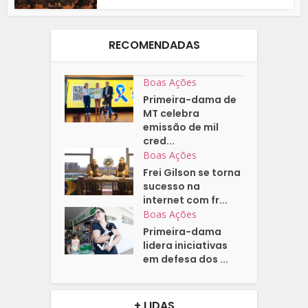
RECOMENDADAS
Boas Ações
Primeira-dama de
MT celebra
emissão de mil
cred...
Boas Ações
Frei Gilson se torna
sucesso na
internet com fr...
Boas Ações
Primeira-dama
lidera iniciativas
em defesa dos ...
+ LIDAS