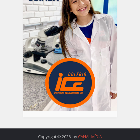
Copyright © 2026. by
CANAL MÍDIA