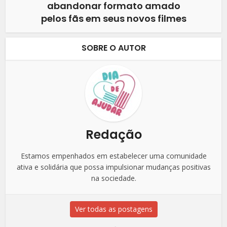
abandonar formato amado
pelos fãs em seus novos filmes
SOBRE O AUTOR
Redação
Estamos empenhados em estabelecer uma comunidade
ativa e solidária que possa impulsionar mudanças positivas
na sociedade.
Ver todas as postagens