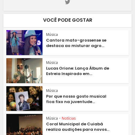
VOCÊ PODE GOSTAR
Música
Cantora mato-grossense se
destaca ao misturar agro...
Música
Lucas Orione: Lança Álbum de
Estreia Inspirado em...
Música
Por que nosso gosto musical
fica fixo na juventude...
Música
•
Notícias
Coral Municipal de Cuiabá
realiza audições para novos...