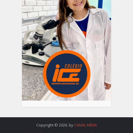
Copyright © 2026. by
CANAL MÍDIA