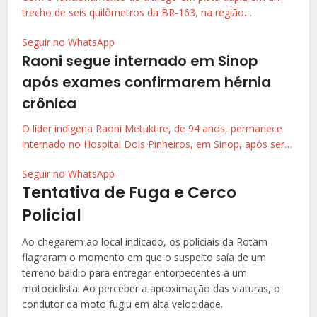
trecho de seis quilômetros da BR-163, na região…
Seguir no WhatsApp
Raoni segue internado em Sinop
após exames confirmarem hérnia
crônica
O líder indígena Raoni Metuktire, de 94 anos, permanece
internado no Hospital Dois Pinheiros, em Sinop, após ser…
Seguir no WhatsApp
Tentativa de Fuga e Cerco
Policial
Ao chegarem ao local indicado, os policiais da Rotam
flagraram o momento em que o suspeito saía de um
terreno baldio para entregar entorpecentes a um
motociclista. Ao perceber a aproximação das viaturas, o
condutor da moto fugiu em alta velocidade.