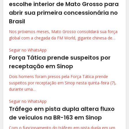
escolhe interior de Mato Grosso para
abrir sua primeira concessionária no
Brasil
Nos próximos meses, Mato Grosso consolidará sua força
global com a chegada da FM World, gigante chinesa de…
Seguir no WhatsApp
Força Tática prende suspeitos por
receptação em Sinop
Dois homens foram presos pela Força Tática prende
suspeitos por receptação em Sinop nesta quinta-feira (7),
durante uma…
Seguir no WhatsApp
Tráfego em pista dupla altera fluxo
de veículos na BR-163 em Sinop
Com o funcionamento do tráfego em pista dupla em um