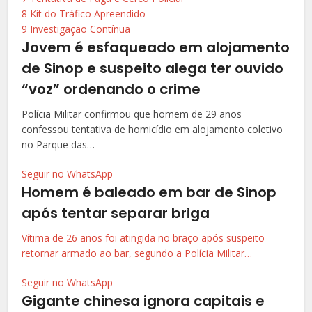
8
Kit do Tráfico Apreendido
9
Investigação Contínua
Jovem é esfaqueado em alojamento
de Sinop e suspeito alega ter ouvido
“voz” ordenando o crime
Polícia Militar confirmou que homem de 29 anos
confessou tentativa de homicídio em alojamento coletivo
no Parque das…
Seguir no WhatsApp
Homem é baleado em bar de Sinop
após tentar separar briga
Vítima de 26 anos foi atingida no braço após suspeito
retornar armado ao bar, segundo a Polícia Militar…
Seguir no WhatsApp
Gigante chinesa ignora capitais e