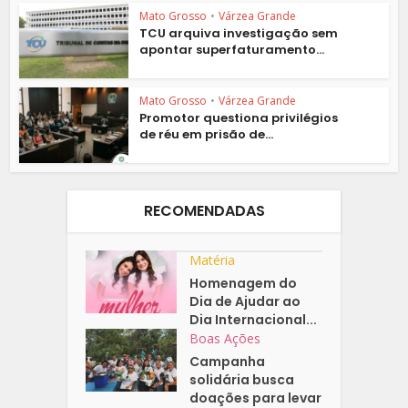
Mato Grosso
•
Várzea Grande
TCU arquiva investigação sem
apontar superfaturamento...
Mato Grosso
•
Várzea Grande
Promotor questiona privilégios
de réu em prisão de...
RECOMENDADAS
Matéria
Homenagem do
Dia de Ajudar ao
Dia Internacional...
Boas Ações
Campanha
solidária busca
doações para levar