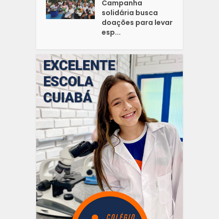
Campanha
solidária busca
doações para levar
esp...