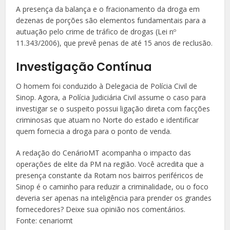
A presença da balança e o fracionamento da droga em
dezenas de porções são elementos fundamentais para a
autuação pelo crime de tráfico de drogas (Lei nº
11.343/2006), que prevê penas de até 15 anos de reclusão.
Investigação Contínua
O homem foi conduzido à Delegacia de Polícia Civil de
Sinop. Agora, a Polícia Judiciária Civil assume o caso para
investigar se o suspeito possui ligação direta com facções
criminosas que atuam no Norte do estado e identificar
quem fornecia a droga para o ponto de venda.
A redação do CenárioMT acompanha o impacto das
operações de elite da PM na região. Você acredita que a
presença constante da Rotam nos bairros periféricos de
Sinop é o caminho para reduzir a criminalidade, ou o foco
deveria ser apenas na inteligência para prender os grandes
fornecedores? Deixe sua opinião nos comentários.
Fonte: cenariomt