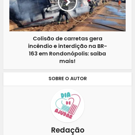
Colisão de carretas gera
incêndio e interdição na BR-
163 em Rondonópolis: saiba
mais!
SOBRE O AUTOR
Redação