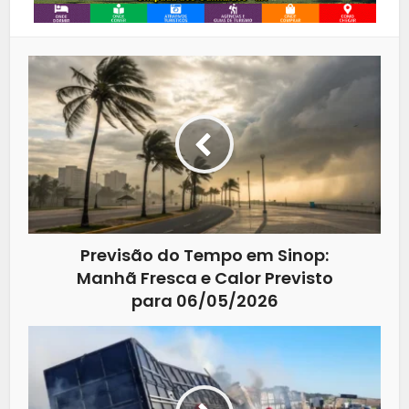
Previsão do Tempo em Sinop:
Manhã Fresca e Calor Previsto
para 06/05/2026