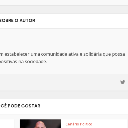
SOBRE O AUTOR
estabelecer uma comunidade ativa e solidária que possa
sitivas na sociedade.
CÊ PODE GOSTAR
Cenário Político