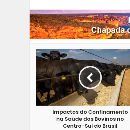
Impactos do Confinamento
na Saúde dos Bovinos no
Centro-Sul do Brasil