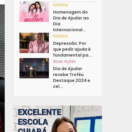
Matéria
Homenagem do
Dia de Ajudar ao
Dia
Internacional...
Matéria
Depressão: Por
que pedir ajuda é
fundamental pa...
Boas Ações
Dia de Ajudar
recebe Troféu
Destaque 2024 e
cel...