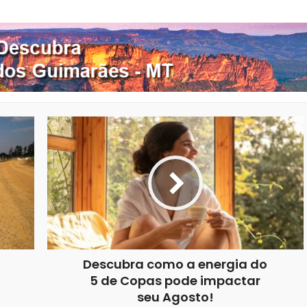
Descubra como a energia do
5 de Copas pode impactar
seu Agosto!