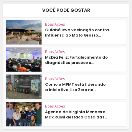
VOCÊ PODE GOSTAR
Boas Ações
Cuiabá leva vacinação contra
Influenza ao Mato Grosso...
Boas Ações
McDia Feliz: Fortalecimento do
diagnóstico precoce e...
Boas Ações
Como o MPMT está liderando
a iniciativa Lixo Zero no...
Boas Ações
Agenda de Virginia Mendes e
Max Russi destaca Casa das...