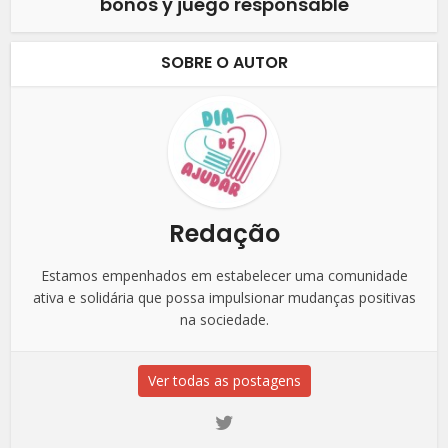
bonos y juego responsable
SOBRE O AUTOR
Redação
Estamos empenhados em estabelecer uma comunidade
ativa e solidária que possa impulsionar mudanças positivas
na sociedade.
Ver todas as postagens