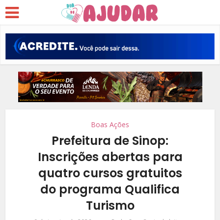
Boas Ações
Prefeitura de Sinop:
Inscrições abertas para
quatro cursos gratuitos
do programa Qualifica
Turismo