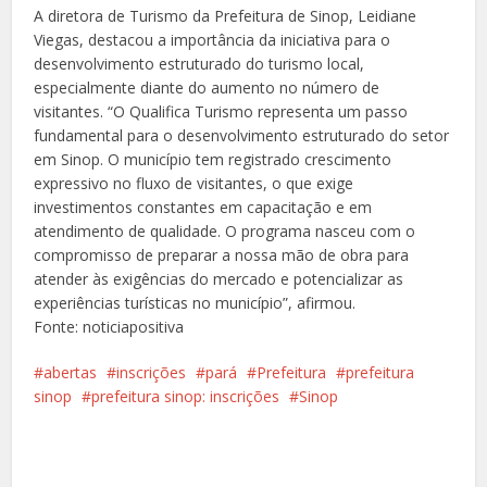
A diretora de Turismo da Prefeitura de Sinop, Leidiane
Viegas, destacou a importância da iniciativa para o
desenvolvimento estruturado do turismo local,
especialmente diante do aumento no número de
visitantes. “O Qualifica Turismo representa um passo
fundamental para o desenvolvimento estruturado do setor
em Sinop. O município tem registrado crescimento
expressivo no fluxo de visitantes, o que exige
investimentos constantes em capacitação e em
atendimento de qualidade. O programa nasceu com o
compromisso de preparar a nossa mão de obra para
atender às exigências do mercado e potencializar as
experiências turísticas no município”, afirmou.
Fonte: noticiapositiva
abertas
inscrições
pará
Prefeitura
prefeitura
sinop
prefeitura sinop: inscrições
Sinop
Facebook