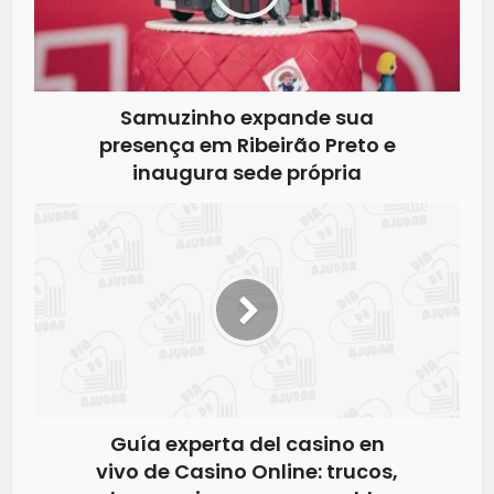
Samuzinho expande sua
presença em Ribeirão Preto e
inaugura sede própria
Guía experta del casino en
vivo de Casino Online: trucos,