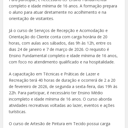
completo e idade mínima de 16 anos. A formação prepara
o aluno para atuar diretamente no acolhimento e na
orientação de visitantes.
Já o curso de Serviços de Recepção e Acomodação e
Orientação do Cliente conta com carga horária de 20
horas, com aulas aos sábados, das 9h às 12h, entre os
dias 24 de janeiro e 7 de março de 2026. O requisito é
Ensino Fundamental completo e idade mínima de 16 anos,
com foco no atendimento qualificado e na hospitalidade.
A capacitação em Técnicas e Práticas de Lazer e
Recreação terá 40 horas de duração e ocorrerá de 2 a 20
de fevereiro de 2026, de segunda a sexta-feira, das 19h às
22h. Para participar, é necessário ter Ensino Médio
incompleto e idade mínima de 16 anos. O curso aborda
atividades recreativas voltadas ao lazer, eventos e ações
turísticas.
O curso de Artesão de Pintura em Tecido possui carga