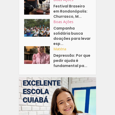
Festival Braseiro
em Rondonópolis:
Churrasco, M...
Boas Ações
Campanha
solidária busca
doações para levar
esp...
Matéria
Depressão: Por que
pedir ajuda é
fundamental pa...