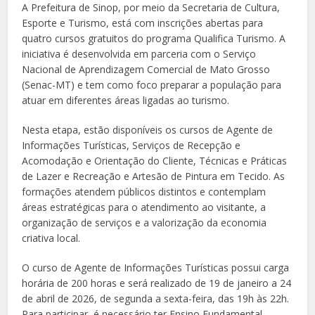
A Prefeitura de Sinop, por meio da Secretaria de Cultura,
Esporte e Turismo, está com inscrições abertas para
quatro cursos gratuitos do programa Qualifica Turismo. A
iniciativa é desenvolvida em parceria com o Serviço
Nacional de Aprendizagem Comercial de Mato Grosso
(Senac-MT) e tem como foco preparar a população para
atuar em diferentes áreas ligadas ao turismo.
Nesta etapa, estão disponíveis os cursos de Agente de
Informações Turísticas, Serviços de Recepção e
Acomodação e Orientação do Cliente, Técnicas e Práticas
de Lazer e Recreação e Artesão de Pintura em Tecido. As
formações atendem públicos distintos e contemplam
áreas estratégicas para o atendimento ao visitante, a
organização de serviços e a valorização da economia
criativa local.
O curso de Agente de Informações Turísticas possui carga
horária de 200 horas e será realizado de 19 de janeiro a 24
de abril de 2026, de segunda a sexta-feira, das 19h às 22h.
Para participar, é necessário ter Ensino Fundamental