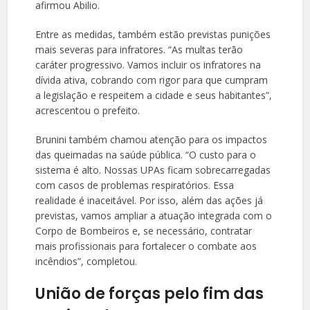
afirmou Abilio.
Entre as medidas, também estão previstas punições
mais severas para infratores. “As multas terão
caráter progressivo. Vamos incluir os infratores na
dívida ativa, cobrando com rigor para que cumpram
a legislação e respeitem a cidade e seus habitantes”,
acrescentou o prefeito.
Brunini também chamou atenção para os impactos
das queimadas na saúde pública. “O custo para o
sistema é alto. Nossas UPAs ficam sobrecarregadas
com casos de problemas respiratórios. Essa
realidade é inaceitável. Por isso, além das ações já
previstas, vamos ampliar a atuação integrada com o
Corpo de Bombeiros e, se necessário, contratar
mais profissionais para fortalecer o combate aos
incêndios”, completou.
União de forças pelo fim das