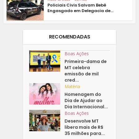
Policiais Civis Salvam Bebê
Engasgado em Delegacia de...
RECOMENDADAS
Boas Ações
Primeira-dama de
MT celebra
emissão de mil
cred...
Matéria
Homenagem do
Dia de Ajudar ao
Dia Internacional...
Boas Ações
Desenvolve MT
libera mais de R$
35 milhões para...