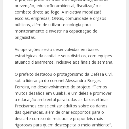
prevenção, educação ambiental, fiscalização e
combate direto ao fogo. A iniciativa mobilizará
escolas, empresas, ONGs, comunidade e órgãos
públicos, além de utilizar tecnologia para
monitoramento e investir na capacitação de
brigadistas.
As operações serão desenvolvidas em bases
estratégicas da capital e seus distritos, com equipes
atuando diariamente, inclusive aos finais de semana.
O prefeito destacou o protagonismo da Defesa Civil,
sob a liderança do coronel Alessandro Borges
Ferreira, no desenvolvimento do projeto. “Temos
muitos desafios em Cuiabá, e um deles é promover
a educação ambiental para todas as faixas etárias.
Precisamos conscientizar adultos sobre os danos
das queimadas, além de criar ecopontos para o
descarte correto de resíduos e propor leis mais
rigorosas para quem desrespeita o meio ambiente”,