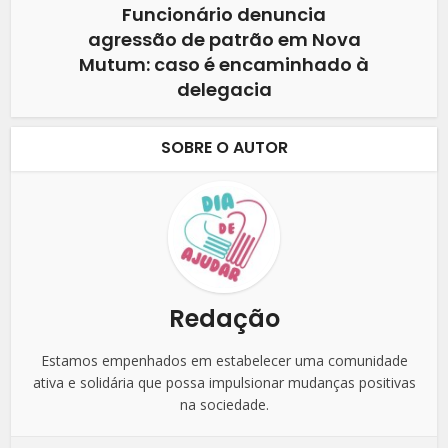
Funcionário denuncia
agressão de patrão em Nova
Mutum: caso é encaminhado à
delegacia
SOBRE O AUTOR
Redação
Estamos empenhados em estabelecer uma comunidade
ativa e solidária que possa impulsionar mudanças positivas
na sociedade.