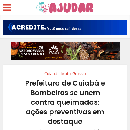
Cuiabá
Mato Grosso
•
Prefeitura de Cuiabá e
Bombeiros se unem
contra queimadas:
ações preventivas em
destaque