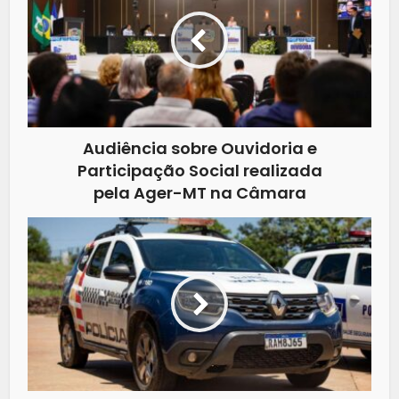
Audiência sobre Ouvidoria e
Participação Social realizada
pela Ager-MT na Câmara