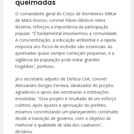
queimadas
O comandante-geral do Corpo de Bombeiros Militar
de Mato Grosso, coronel Flávio Glédson Vieira
Bezerra, reforçou a importância da participação
popular. “É fundamental envolvermos a comunidade.
A conscientização, a educação ambiental e a rápida
resposta aos focos de incêndio são essenciais. As
queimadas quase sempre começam pequenas, e a
vigilância da população pode evitar grandes
tragédias”, pontuou.
Já o secretário adjunto de Defesa Civil, coronel
Alessandro Borges Ferreira, idealizador do projeto,
agradeceu o apoio das secretarias e instituições
envolvidas. “Esse projeto é resultado de um esforço
coletivo. Após ajustes e aprovação do prefeito,
estamos concretizando um planejamento construído
desde a transição de governo, com o objetivo de
melhorar a qualidade de vida dos cuiabanos”,
declarou.