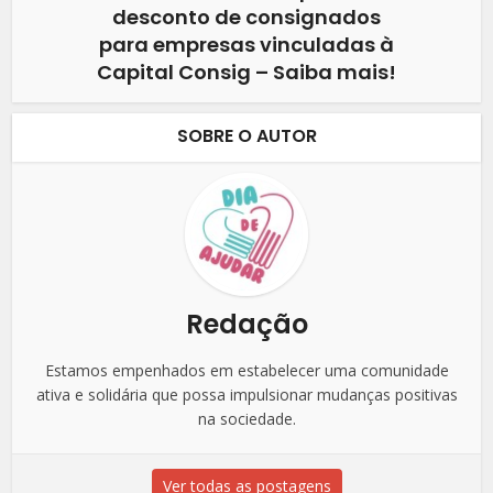
desconto de consignados
para empresas vinculadas à
Capital Consig – Saiba mais!
SOBRE O AUTOR
Redação
Estamos empenhados em estabelecer uma comunidade
ativa e solidária que possa impulsionar mudanças positivas
na sociedade.
Ver todas as postagens