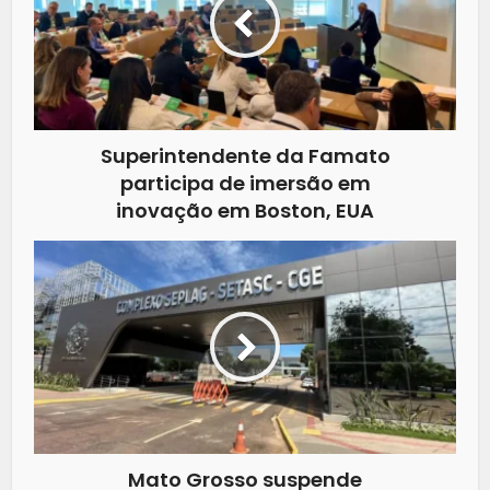
Superintendente da Famato
participa de imersão em
inovação em Boston, EUA
Mato Grosso suspende