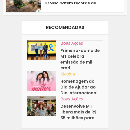
Grosso batem recorde de...
RECOMENDADAS
Boas Ações
Primeira-dama de
MT celebra
emissão de mil
cred...
Matéria
Homenagem do
Dia de Ajudar ao
Dia Internacional...
Boas Ações
Desenvolve MT
libera mais de R$
35 milhões para...