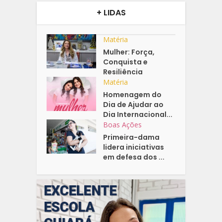
+ LIDAS
Matéria
Mulher: Força,
Conquista e
Resiliência
Matéria
Homenagem do
Dia de Ajudar ao
Dia Internacional...
Boas Ações
Primeira-dama
lidera iniciativas
em defesa dos ...