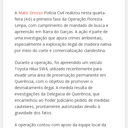
A
Mato Grosso
Polícia Civil realizou nesta quarta-
feira (4.6) a primeira fase da Operação Floresta
Limpa, com cumprimento de mandado de busca e
apreensão em Barra do Garças. A ação é parte de
uma investigação que apura crimes ambientais,
especialmente a exploração ilegal de madeira nativa
por meio do corte e comercialização clandestina.
Durante a operação, foi apreendido um veículo
Toyota Hilux SW4, utilizado recentemente para
invadir uma área de preservação permanente em
Querência, com o objetivo de promover o
desmatamento ilegal. A medida resulta de
investigações da Delegacia de Querência, que
encaminhou ao Poder Judiciário pedido de medidas
cautelares, prontamente autorizadas devido à
gravidade dos fatos.
A operação contou com apoio da equipe local da