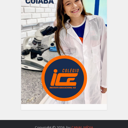
Copyright © 2026. by
CANAL MÍDIA