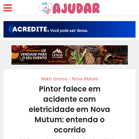
Mato Grosso
Nova Mutum
•
Pintor falece em
acidente com
eletricidade em Nova
Mutum: entenda o
ocorrido