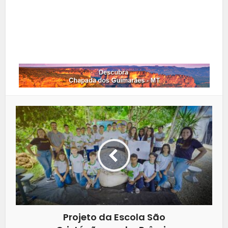
LinkedIn
Whatsapp
Projeto da Escola São