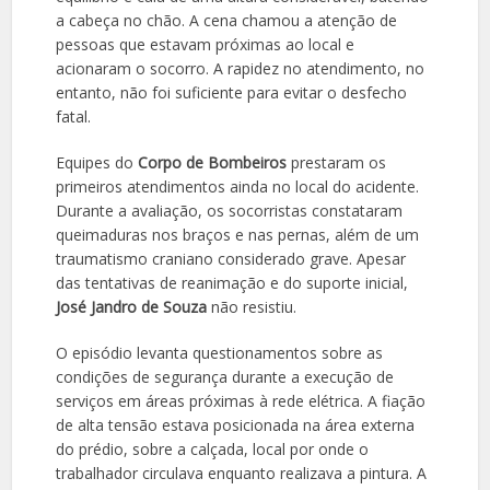
a cabeça no chão. A cena chamou a atenção de
pessoas que estavam próximas ao local e
acionaram o socorro. A rapidez no atendimento, no
entanto, não foi suficiente para evitar o desfecho
fatal.
Equipes do
Corpo de Bombeiros
prestaram os
primeiros atendimentos ainda no local do acidente.
Durante a avaliação, os socorristas constataram
queimaduras nos braços e nas pernas, além de um
traumatismo craniano considerado grave. Apesar
das tentativas de reanimação e do suporte inicial,
José Jandro de Souza
não resistiu.
O episódio levanta questionamentos sobre as
condições de segurança durante a execução de
serviços em áreas próximas à rede elétrica. A fiação
de alta tensão estava posicionada na área externa
do prédio, sobre a calçada, local por onde o
trabalhador circulava enquanto realizava a pintura. A