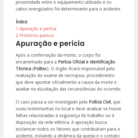
proximidade entre o equipamento utilizado e os
cabos energizados foi determinante para o acidente.
Índice
1
Apuração e perícia
2
Próximos passos
Apuração e perícia
Após a confirmação da morte, o corpo foi
encaminhado para a
Perícia Oficial e Identificação
Técnica
(
Politec
). O órgão ficará responsável pela
realização do exame de necropsia, procedimento
que deve apontar oficialmente a causa da morte e
auxiliar na elucidação das circunstâncias do ocorrido.
O caso passa a ser investigado pela
Polícia Civil
, que
ouviu testemunhas no local e deve analisar se houve
falhas relacionadas à segurança do trabalho ou à
disposição da rede elétrica. A apuração busca
esclarecer todos os fatores que contribuíram para o
acidente, incluindo a dinâmica da queda e o contato