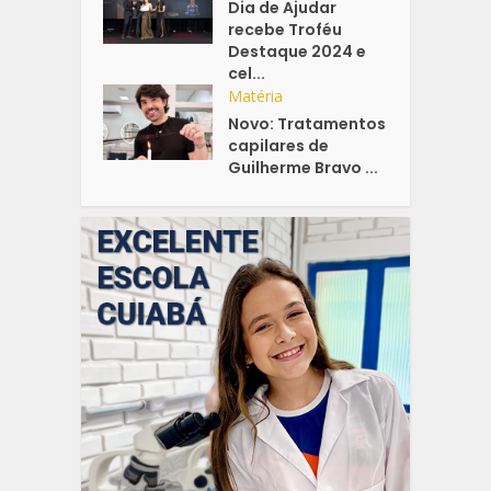
Dia de Ajudar
recebe Troféu
Destaque 2024 e
cel...
Matéria
Novo: Tratamentos
capilares de
Guilherme Bravo ...