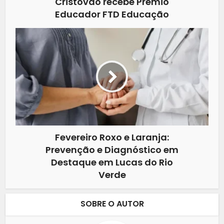
Cristóvão recebe Prêmio
Educador FTD Educação
Fevereiro Roxo e Laranja:
Prevenção e Diagnóstico em
Destaque em Lucas do Rio
Verde
SOBRE O AUTOR