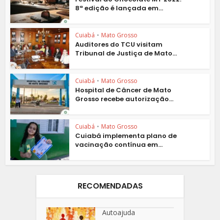
8ª edição é lançada em...
Cuiabá
•
Mato Grosso
Auditores do TCU visitam
Tribunal de Justiça de Mato...
Cuiabá
•
Mato Grosso
Hospital de Câncer de Mato
Grosso recebe autorização...
Cuiabá
•
Mato Grosso
Cuiabá implementa plano de
vacinação contínua em...
RECOMENDADAS
Autoajuda