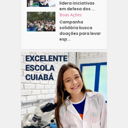
lidera iniciativas
em defesa dos ...
Boas Ações
Campanha
solidária busca
doações para levar
esp...