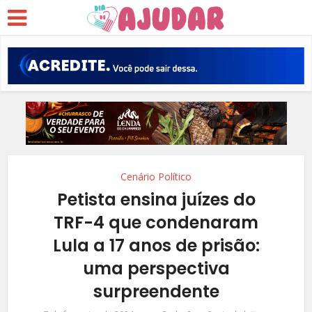
Cenário Político
Petista ensina juízes do
TRF-4 que condenaram
Lula a 17 anos de prisão:
uma perspectiva
surpreendente