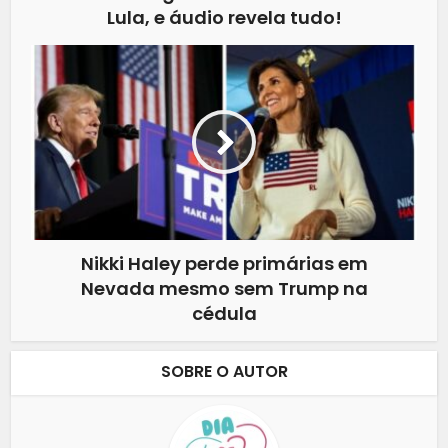
Lula, e áudio revela tudo!
Nikki Haley perde primárias em
Nevada mesmo sem Trump na
cédula
SOBRE O AUTOR