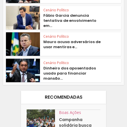
Cenário Político
Fábio Garcia denuncia
tentativa de envolvimento
em...
Cenário Político
Mauro acusa adversários de
usar mentiras e...
Cenário Político
Dinheiro dos aposentados
usado para financiar
mansão...
RECOMENDADAS
Boas Ações
Campanha
solidária busca