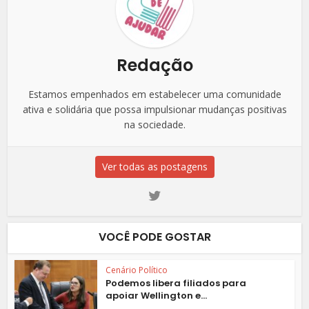
Redação
Estamos empenhados em estabelecer uma comunidade
ativa e solidária que possa impulsionar mudanças positivas
na sociedade.
Ver todas as postagens
VOCÊ PODE GOSTAR
Cenário Político
Podemos libera filiados para
apoiar Wellington e...