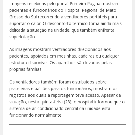
Imagens recebidas pelo portal Primeira Página mostram
pacientes e funcionários do Hospital Regional de Mato
Grosso do Sul recorrendo a ventiladores portáteis para
suportar o calor. O desconforto térmico torna ainda mais
delicada a situação na unidade, que também enfrenta
superlotação.
As imagens mostram ventiladores direcionados aos
pacientes, apoiados em mesinhas, cadeiras ou qualquer
estrutura disponível. Os aparelhos são levados pelas
próprias famílias.
Os ventiladores também foram distribuídos sobre
prateleiras e balcões para os funcionários, mostram os
registros aos quais a reportagem teve acesso. Apesar da
situação, nesta quinta-feira (23), o hospital informou que o
sistema de ar-condicionado central da unidade está
funcionando normalmente.