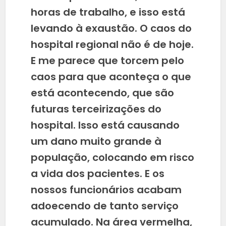
horas de trabalho, e isso está
levando à exaustão. O caos do
hospital regional não é de hoje.
E me parece que torcem pelo
caos para que aconteça o que
está acontecendo, que são
futuras terceirizações do
hospital. Isso está causando
um dano muito grande à
população, colocando em risco
a vida dos pacientes. E os
nossos funcionários acabam
adoecendo de tanto serviço
acumulado. Na área vermelha,