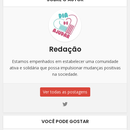
Redação
Estamos empenhados em estabelecer uma comunidade
ativa e solidária que possa impulsionar mudanças positivas
na sociedade.
Ver todas as postagens
VOCÊ PODE GOSTAR