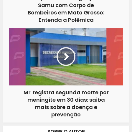
Samu com Corpo de
Bombeiros em Mato Grosso:
Entenda a Polêmica
MT registra segunda morte por
meningite em 30 dias: saiba
mais sobre a doença e
prevenção
SOBRE O AUTOR