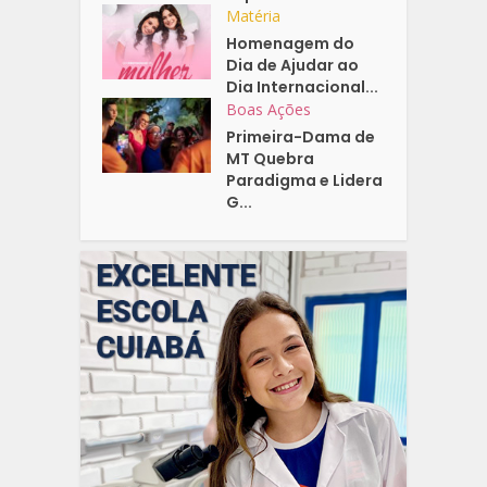
Matéria
Homenagem do
Dia de Ajudar ao
Dia Internacional...
Boas Ações
Primeira-Dama de
MT Quebra
Paradigma e Lidera
G...