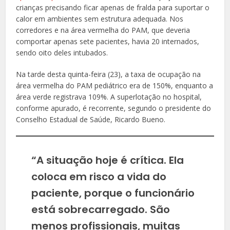
crianças precisando ficar apenas de fralda para suportar o
calor em ambientes sem estrutura adequada. Nos
corredores e na área vermelha do PAM, que deveria
comportar apenas sete pacientes, havia 20 internados,
sendo oito deles intubados.
Na tarde desta quinta-feira (23), a taxa de ocupação na
área vermelha do PAM pediátrico era de 150%, enquanto a
área verde registrava 109%. A superlotação no hospital,
conforme apurado, é recorrente, segundo o presidente do
Conselho Estadual de Saúde, Ricardo Bueno.
“A situação hoje é crítica. Ela
coloca em risco a vida do
paciente, porque o funcionário
está sobrecarregado. São
menos profissionais, muitas