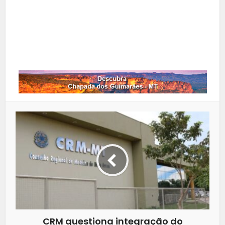
LinkedIn
Whatsapp
CRM questiona integração do