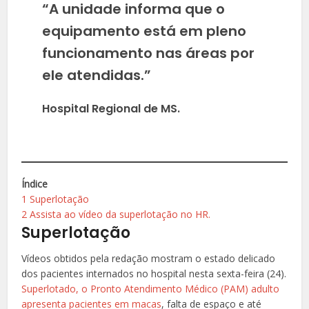
“A unidade informa que o
equipamento está em pleno
funcionamento nas áreas por
ele atendidas.”
Hospital Regional de MS.
Índice
1
Superlotação
2
Assista ao vídeo da superlotação no HR.
Superlotação
Vídeos obtidos pela redação mostram o estado delicado
dos pacientes internados no hospital nesta sexta-feira (24).
Superlotado, o Pronto Atendimento Médico (PAM) adulto
apresenta pacientes em macas
, falta de espaço e até