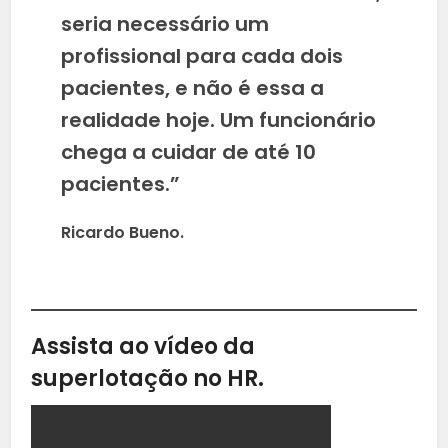
seria necessário um
profissional para cada dois
pacientes, e não é essa a
realidade hoje. Um funcionário
chega a cuidar de até 10
pacientes.”
Ricardo Bueno.
Assista ao vídeo da
superlotação no HR.