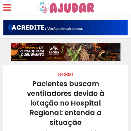
Notícias
Pacientes buscam
ventiladores devido à
lotação no Hospital
Regional: entenda a
situação