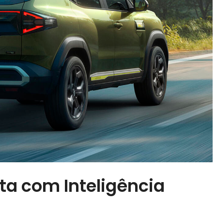
ta com Inteligência