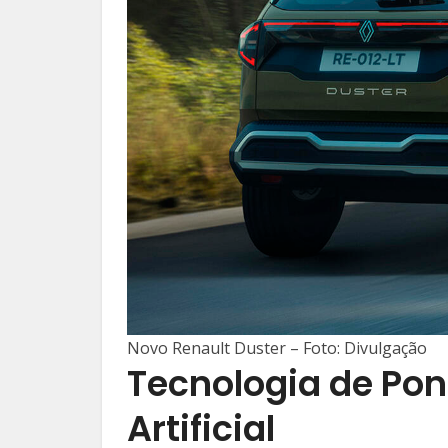
Novo Renault Duster – Foto: Divulgação
Tecnologia de Pon
Artificial