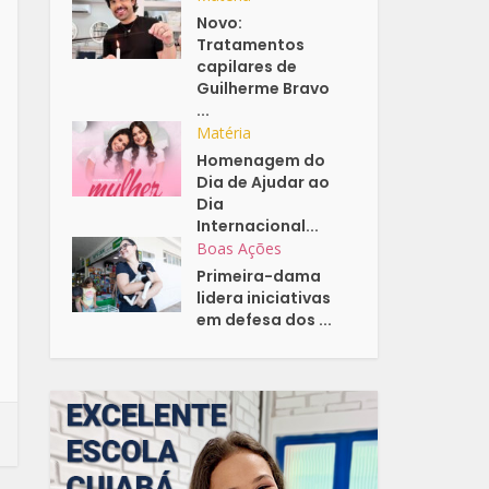
Novo:
Tratamentos
capilares de
Guilherme Bravo
...
Matéria
Homenagem do
Dia de Ajudar ao
Dia
Internacional...
Boas Ações
Primeira-dama
lidera iniciativas
em defesa dos ...