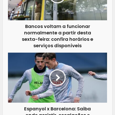
Bancos voltam a funcionar
normalmente a partir desta
sexta-feira: confira horários e
serviços disponíveis
Espanyol x Barcelona: Saiba