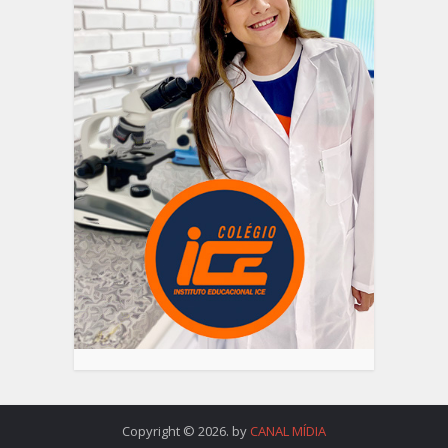
Copyright © 2026. by
CANAL MÍDIA