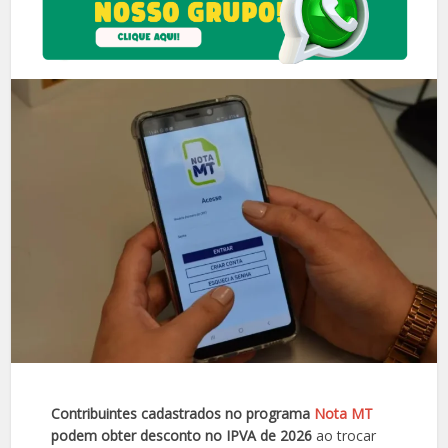
Contribuintes cadastrados no programa
Nota MT
podem obter desconto no IPVA de 2026
ao trocar