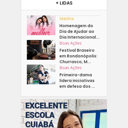
+ LIDAS
Matéria
Homenagem do
Dia de Ajudar ao
Dia Internacional...
Boas Ações
Festival Braseiro
em Rondonópolis:
Churrasco, M...
Boas Ações
Primeira-dama
lidera iniciativas
em defesa dos ...