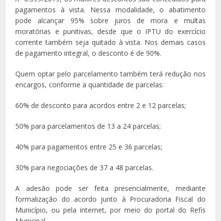
pagamentos à vista. Nessa modalidade, o abatimento
pode alcançar 95% sobre juros de mora e multas
moratórias e punitivas, desde que o IPTU do exercício
corrente também seja quitado à vista. Nos demais casos
de pagamento integral, o desconto é de 90%.
Quem optar pelo parcelamento também terá redução nos
encargos, conforme a quantidade de parcelas:
60% de desconto para acordos entre 2 e 12 parcelas;
50% para parcelamentos de 13 a 24 parcelas;
40% para pagamentos entre 25 e 36 parcelas;
30% para negociações de 37 a 48 parcelas.
A adesão pode ser feita presencialmente, mediante
formalização do acordo junto à Procuradoria Fiscal do
Município, ou pela internet, por meio do portal do Refis
Municipal.