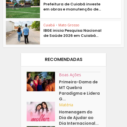
Prefeitura de Cuiabá investe
em obras e manutenção de...
Cuiabá
•
Mato Grosso
IBGE inicia Pesquisa Nacional
de Saúde 2026 em Cuiabá...
RECOMENDADAS
Boas Ações
Primeira-Dama de
MT Quebra
Paradigma e Lidera
G...
Matéria
Homenagem do
Dia de Ajudar ao
Dia Internacional...