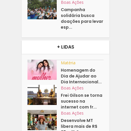
Boas Ações
Campanha
solidária busca
doações para levar
esp...
+ LIDAS
Matéria
Homenagem do
Dia de Ajudar ao
Dia Internacional...
Boas Ações
Frei Gilson se torna
sucesso na
internet com fr...
Boas Ações
Desenvolve MT
libera mais de R$