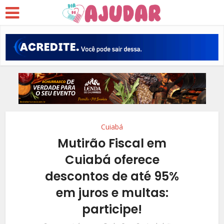
Cuiabá
Mutirão Fiscal em
Cuiabá oferece
descontos de até 95%
em juros e multas:
participe!