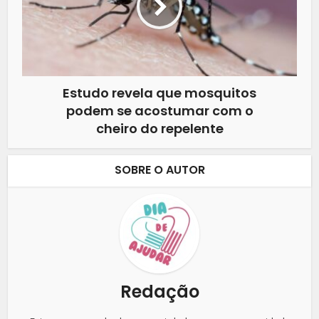
Estudo revela que mosquitos
podem se acostumar com o
cheiro do repelente
SOBRE O AUTOR
Redação