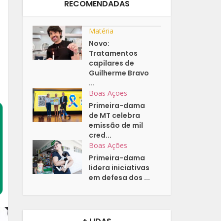
RECOMENDADAS
Matéria
Novo:
Tratamentos
capilares de
Guilherme Bravo
...
Boas Ações
Primeira-dama
de MT celebra
emissão de mil
cred...
Boas Ações
Primeira-dama
lidera iniciativas
em defesa dos ...