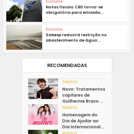
Economia
Notas fiscais: CBS torna-se
obrigatória para emissão...
Economia
Sabesp reduzirá restrição no
abastecimento de água:...
RECOMENDADAS
Matéria
Novo: Tratamentos
capilares de
Guilherme Bravo ...
Matéria
Homenagem do
Dia de Ajudar ao
Dia Internacional...
Matéria