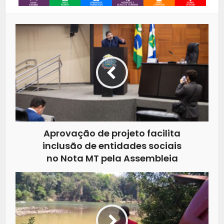
Aprovação de projeto facilita
inclusão de entidades sociais
no Nota MT pela Assembleia