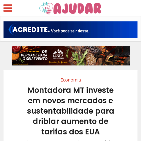
Economia
Montadora MT investe
em novos mercados e
sustentabilidade para
driblar aumento de
tarifas dos EUA