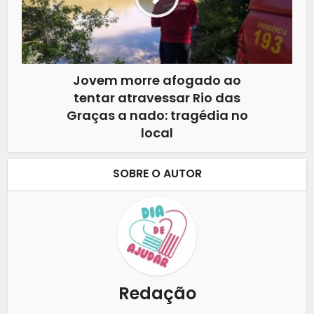
Jovem morre afogado ao
tentar atravessar Rio das
Graças a nado: tragédia no
local
SOBRE O AUTOR
Redação