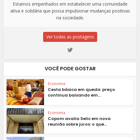
Estamos empenhados em estabelecer uma comunidade
ativa e solidária que possa impulsionar mudanças positivas
na sociedade.
Ver todas as postagens
VOCÊ PODE GOSTAR
Economia
Cesta básica em queda: preço
continua baixando em...
Economia
Copom avalia Selic em nova
reunião sobre juros: o que...