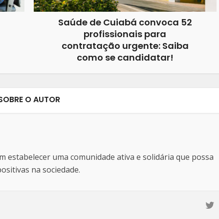
Saúde de Cuiabá convoca 52
profissionais para
contratação urgente: Saiba
como se candidatar!
SOBRE O AUTOR
estabelecer uma comunidade ativa e solidária que possa
sitivas na sociedade.