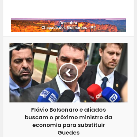
Whatsapp
Flávio Bolsonaro e aliados
buscam o próximo ministro da
economia para substituir
Guedes