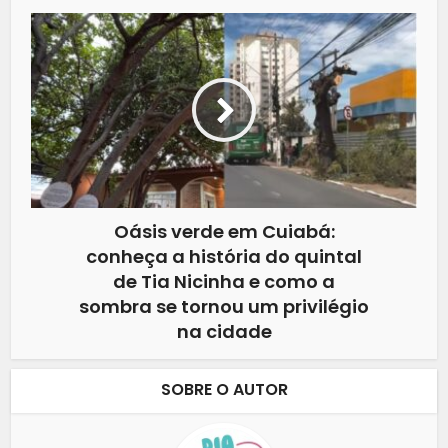
Oásis verde em Cuiabá:
conheça a história do quintal
de Tia Nicinha e como a
sombra se tornou um privilégio
na cidade
SOBRE O AUTOR