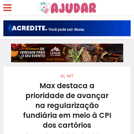
AL-MT
Max destaca a
prioridade de avançar
na regularização
fundiária em meio à CPI
dos cartórios