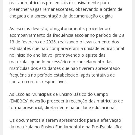
realizar matrículas presenciais exclusivamente para
preencher vagas remanescentes, observando a ordem de
chegada e a apresentação da documentação exigida.
As escolas deverão, obrigatoriamente, proceder ao
acompanhamento da frequência escolar no período de 2 a
13 de fevereiro de 2026, realizando o levantamento dos
estudantes que não compareceram à unidade educacional
no início do ano letivo, promovendo o ajuste das
matrículas quando necessário e o cancelamento das
matrículas dos estudantes que não tiverem apresentado
frequência no período estabelecido, após tentativa de
contato com os responsáveis.
As Escolas Municipais de Ensino Básico do Campo
(EMEBCs) deverão proceder à recepção das matrículas de
forma presencial, diretamente na unidade educacional.
Os documentos a serem apresentados para a efetivação
da matrícula no Ensino Fundamental e na Pré-Escola são: