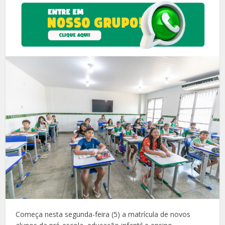
Começa nesta segunda-feira (5) a matrícula de novos