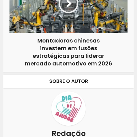
Montadoras chinesas
investem em fusões
estratégicas para liderar
mercado automotivo em 2026
SOBRE O AUTOR
Redação