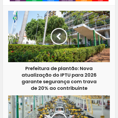
Prefeitura de plantão: Nova
atualização do IPTU para 2026
garante segurança com trava
de 20% ao contribuinte