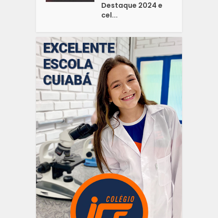
Destaque 2024 e
cel...