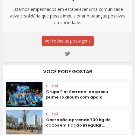
Estamos empenhados em estabelecer uma comunidade
ativa e solidária que possa impulsionar mudanças positivas
na sociedade.
Ver todas as postagens
VOCÊ PODE GOSTAR
Cuiabá
Grupo Flor Serrana lança seu
primeiro álbum com apoio...
Cuiabá
Operação apreende 700 kg de
cabos em fiação irregular...