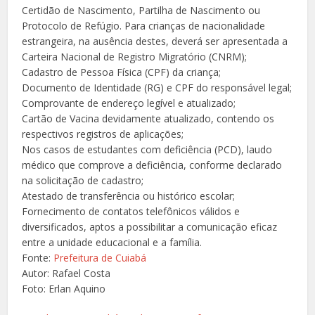
Certidão de Nascimento, Partilha de Nascimento ou
Protocolo de Refúgio. Para crianças de nacionalidade
estrangeira, na ausência destes, deverá ser apresentada a
Carteira Nacional de Registro Migratório (CNRM);
Cadastro de Pessoa Física (CPF) da criança;
Documento de Identidade (RG) e CPF do responsável legal;
Comprovante de endereço legível e atualizado;
Cartão de Vacina devidamente atualizado, contendo os
respectivos registros de aplicações;
Nos casos de estudantes com deficiência (PCD), laudo
médico que comprove a deficiência, conforme declarado
na solicitação de cadastro;
Atestado de transferência ou histórico escolar;
Fornecimento de contatos telefônicos válidos e
diversificados, aptos a possibilitar a comunicação eficaz
entre a unidade educacional e a família.
Fonte:
Prefeitura de Cuiabá
Autor: Rafael Costa
Foto: Erlan Aquino