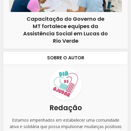
Capacitação do Governo de
MT fortalece equipes da
Assistência Social em Lucas do
Rio Verde
SOBRE O AUTOR
Redação
Estamos empenhados em estabelecer uma comunidade
ativa e solidária que possa impulsionar mudanças positivas