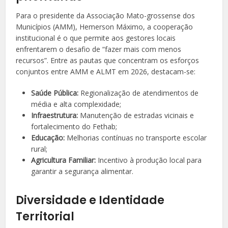
Para o presidente da Associação Mato-grossense dos
Municípios (AMM), Hemerson Máximo, a cooperação
institucional é o que permite aos gestores locais
enfrentarem o desafio de “fazer mais com menos
recursos”. Entre as pautas que concentram os esforços
conjuntos entre AMM e ALMT em 2026, destacam-se:
Saúde Pública:
Regionalização de atendimentos de
média e alta complexidade;
Infraestrutura:
Manutenção de estradas vicinais e
fortalecimento do Fethab;
Educação:
Melhorias contínuas no transporte escolar
rural;
Agricultura Familiar:
Incentivo à produção local para
garantir a segurança alimentar.
Diversidade e Identidade
Territorial