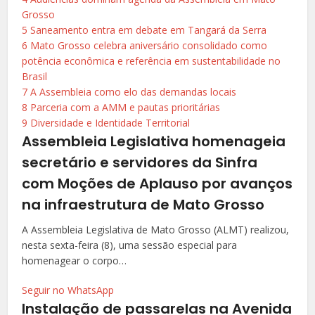
Grosso
5
Saneamento entra em debate em Tangará da Serra
6
Mato Grosso celebra aniversário consolidado como
potência econômica e referência em sustentabilidade no
Brasil
7
A Assembleia como elo das demandas locais
8
Parceria com a AMM e pautas prioritárias
9
Diversidade e Identidade Territorial
Assembleia Legislativa homenageia
secretário e servidores da Sinfra
com Moções de Aplauso por avanços
na infraestrutura de Mato Grosso
A Assembleia Legislativa de Mato Grosso (ALMT) realizou,
nesta sexta-feira (8), uma sessão especial para
homenagear o corpo…
Seguir no WhatsApp
Instalação de passarelas na Avenida