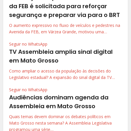
da FEB é solicitada para reforçar
segurança e preparar via para o BRT
O aumento expressivo no fluxo de veículos e pedestres na
Avenida da FEB, em Várzea Grande, motivou uma…
Seguir no WhatsApp
TV Assembleia amplia sinal digital
em Mato Grosso
Como ampliar o acesso da população às decisões do
Legislativo estadual? A expansão do sinal digital da TV…
Seguir no WhatsApp
Audiências dominam agenda da
Assembleia em Mato Grosso
Quais temas devem dominar os debates políticos em
Mato Grosso nesta semana? A Assembleia Legislativa
programou uma série…