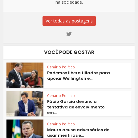
na sociedade.
Ver todas as postagens
VOCÊ PODE GOSTAR
Cenário Político
Podemos libera filiados para
apoiar Wellington e...
Cenário Político
Fábio Garcia denuncia
tentativa de envolvimento
em...
Cenário Político
Mauro acusa adversários de
usar mentiras e...