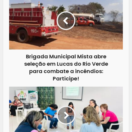
Brigada Municipal Mista abre
seleção em Lucas do Rio Verde
para combate a incêndios:
Participe!