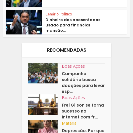
Cenário Político
Dinheiro dos aposentados
usado para financiar
mansão...
RECOMENDADAS
Boas Ações
Campanha
solidária busca
doações para levar
esp...
Boas Ações
Frei Gilson se torna
sucesso na
internet com fr...
Matéria
Depressão: Por que