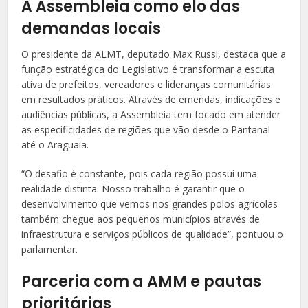
A Assembleia como elo das
demandas locais
O presidente da ALMT, deputado Max Russi, destaca que a
função estratégica do Legislativo é transformar a escuta
ativa de prefeitos, vereadores e lideranças comunitárias
em resultados práticos. Através de emendas, indicações e
audiências públicas, a Assembleia tem focado em atender
as especificidades de regiões que vão desde o Pantanal
até o Araguaia.
“O desafio é constante, pois cada região possui uma
realidade distinta. Nosso trabalho é garantir que o
desenvolvimento que vemos nos grandes polos agrícolas
também chegue aos pequenos municípios através de
infraestrutura e serviços públicos de qualidade”, pontuou o
parlamentar.
Parceria com a AMM e pautas
prioritárias