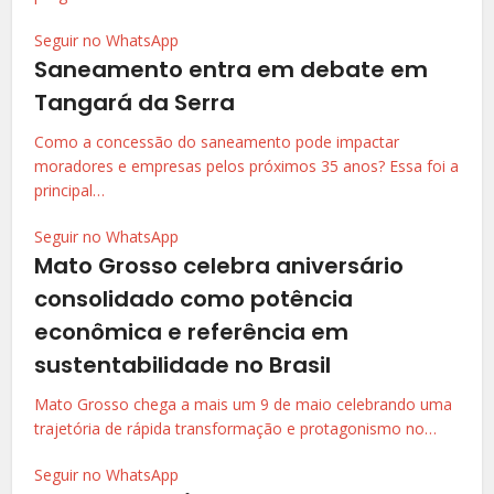
Seguir no WhatsApp
Saneamento entra em debate em
Tangará da Serra
Como a concessão do saneamento pode impactar
moradores e empresas pelos próximos 35 anos? Essa foi a
principal…
Seguir no WhatsApp
Mato Grosso celebra aniversário
consolidado como potência
econômica e referência em
sustentabilidade no Brasil
Mato Grosso chega a mais um 9 de maio celebrando uma
trajetória de rápida transformação e protagonismo no…
Seguir no WhatsApp