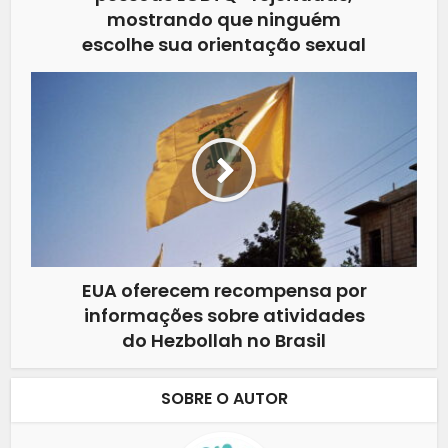
mostrando que ninguém
escolhe sua orientação sexual
EUA oferecem recompensa por
informações sobre atividades
do Hezbollah no Brasil
SOBRE O AUTOR