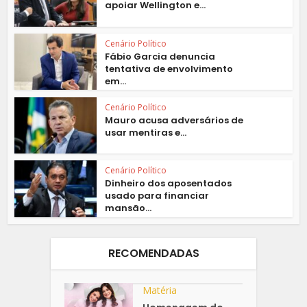
apoiar Wellington e...
Cenário Político
Fábio Garcia denuncia
tentativa de envolvimento
em...
Cenário Político
Mauro acusa adversários de
usar mentiras e...
Cenário Político
Dinheiro dos aposentados
usado para financiar
mansão...
RECOMENDADAS
Matéria