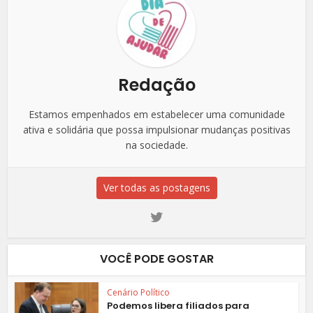
Redação
Estamos empenhados em estabelecer uma comunidade
ativa e solidária que possa impulsionar mudanças positivas
na sociedade.
Ver todas as postagens
VOCÊ PODE GOSTAR
Cenário Político
Podemos libera filiados para