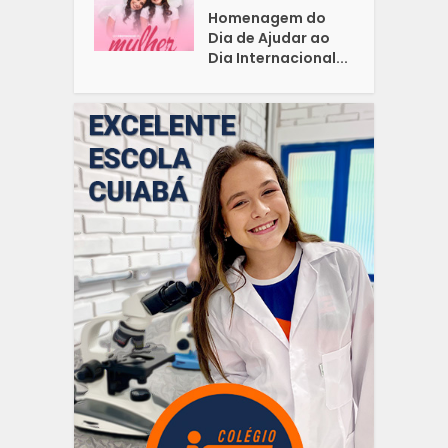
Homenagem do
Dia de Ajudar ao
Dia Internacional...