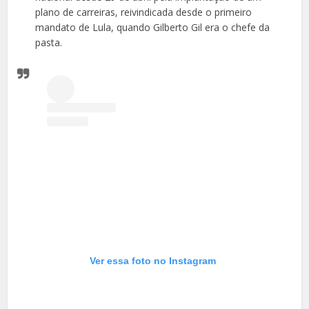
plano de carreiras, reivindicada desde o primeiro
mandato de Lula, quando Gilberto Gil era o chefe da
pasta.
Ver essa foto no Instagram