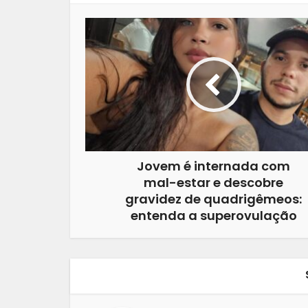
Jovem é internada com
mal-estar e descobre
gravidez de quadrigêmeos:
entenda a superovulação