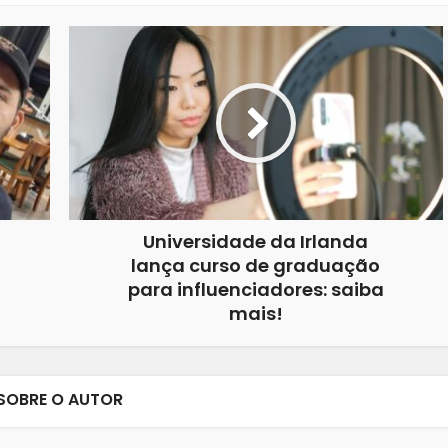
Universidade da Irlanda
lança curso de graduação
para influenciadores: saiba
mais!
SOBRE O AUTOR