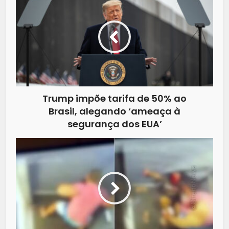
Trump impõe tarifa de 50% ao
Brasil, alegando ‘ameaça à
segurança dos EUA’