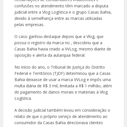
confusões no atendimento têm marcado a disputa
judicial entre a Vlog Logística e o grupo Casas Bahia,
devido à semelhança entre as marcas utilizadas
pelas empresas.
O caso ganhou destaque depois que a Vlog, que
possui o registro da marca no , descobriu que a
Casas Bahia havia criado a VVLog, mesmo diante de
oposição e alerta da autarquia federal.
No início do ano, o Tribunal de Justiça do Distrito
Federal e Territórios (TJDF) determinou que a Casas
Bahia deixasse de usar a marca VVLog e impôs uma
multa diária de R$ 3 mil, limitada a R$ 1 milhão, além
do pagamento de danos morais e materiais à Vlog
Logística.
A decisão judicial também levou em consideração o
relato de que o próprio serviço de atendimento ao
consumidor da Casas Bahia direcionava clientes