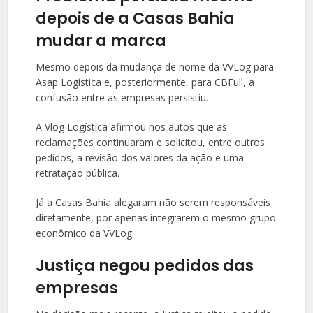
depois de a Casas Bahia
mudar a marca
Mesmo depois da mudança de nome da VVLog para
Asap Logística e, posteriormente, para CBFull, a
confusão entre as empresas persistiu.
A Vlog Logística afirmou nos autos que as
reclamações continuaram e solicitou, entre outros
pedidos, a revisão dos valores da ação e uma
retratação pública.
Já a Casas Bahia alegaram não serem responsáveis
diretamente, por apenas integrarem o mesmo grupo
econômico da VVLog.
Justiça negou pedidos das
empresas