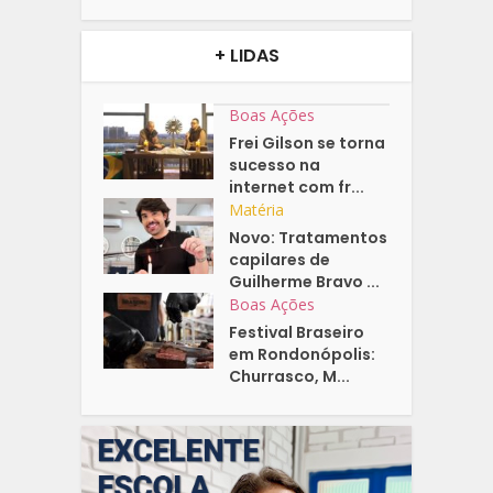
+ LIDAS
Boas Ações
Frei Gilson se torna
sucesso na
internet com fr...
Matéria
Novo: Tratamentos
capilares de
Guilherme Bravo ...
Boas Ações
Festival Braseiro
em Rondonópolis:
Churrasco, M...