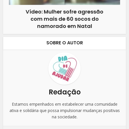
Vídeo: Mulher sofre agressão
com mais de 60 socos do
namorado em Natal
SOBRE O AUTOR
Redação
Estamos empenhados em estabelecer uma comunidade
ativa e solidária que possa impulsionar mudanças positivas
na sociedade.