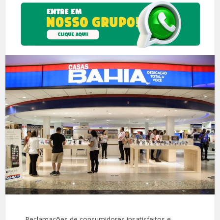
Reclamações de consumidores insatisfeitos e