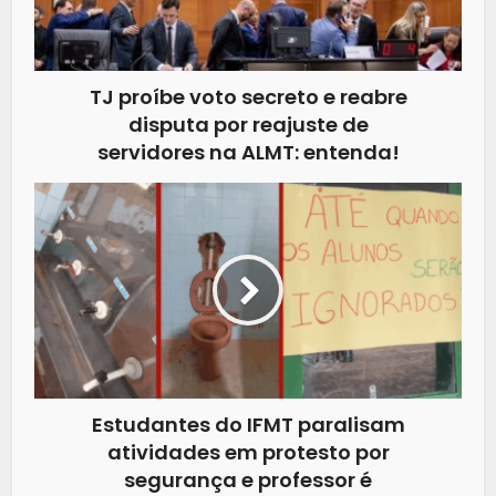
TJ proíbe voto secreto e reabre
disputa por reajuste de
servidores na ALMT: entenda!
Estudantes do IFMT paralisam
atividades em protesto por
segurança e professor é