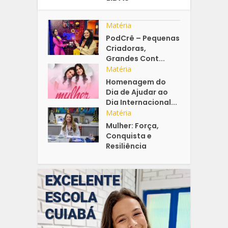
Matéria
PodCrê – Pequenas
Criadoras,
Grandes Cont...
Matéria
Homenagem do
Dia de Ajudar ao
Dia Internacional...
Matéria
Mulher: Força,
Conquista e
Resiliência