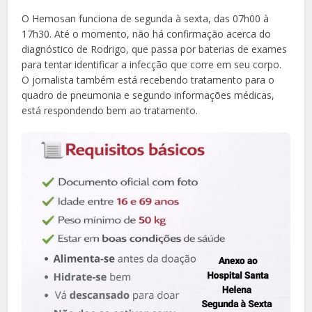
O Hemosan funciona de segunda à sexta, das 07h00 à
17h30. Até o momento, não há confirmação acerca do
diagnóstico de Rodrigo, que passa por baterias de exames
para tentar identificar a infecção que corre em seu corpo.
O jornalista também está recebendo tratamento para o
quadro de pneumonia e segundo informações médicas,
está respondendo bem ao tratamento.