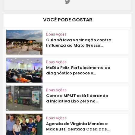
VOCÊ PODE GOSTAR
Boas Ações
Cuiabá leva vacinação contra
Influenza ao Mato Grosso...
Boas Ações
McDia Feliz: Fortalecimento do
diagnóstico precoce e...
Boas Ações
Como o MPMT está liderando
a iniciativa Lixo Zero no...
Boas Ações
Agenda de Virginia Mendes e
Max Russi destaca Casa das...