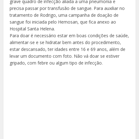
grave quadro de infecção aliada a uma pneumonia e
precisa passar por transfusão de sangue. Para auxiliar no
tratamento de Rodrigo, uma campanha de doação de
sangue foi iniciada pelo Hemosan, que fica anexo ao
Hospital Santa Helena.
Para doar é necessário estar em boas condições de saúde,
alimentar-se e se hidratar bem antes do procedimento,
estar descansado, ter idades entre 16 e 69 anos, além de
levar um documento com foto. Não vá doar se estiver
gripado, com febre ou algum tipo de infecção.