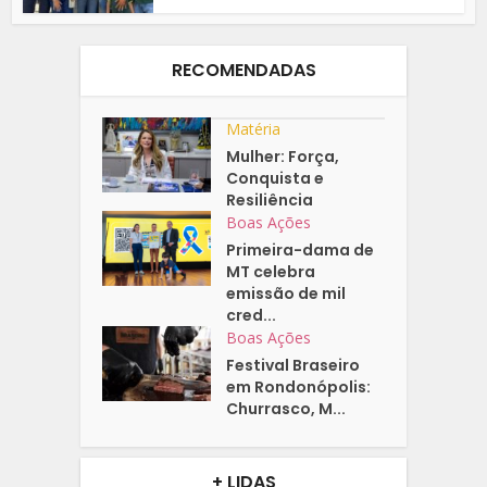
RECOMENDADAS
Matéria
Mulher: Força,
Conquista e
Resiliência
Boas Ações
Primeira-dama de
MT celebra
emissão de mil
cred...
Boas Ações
Festival Braseiro
em Rondonópolis:
Churrasco, M...
+ LIDAS