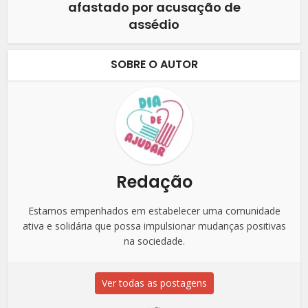
afastado por acusação de
assédio
SOBRE O AUTOR
Redação
Estamos empenhados em estabelecer uma comunidade
ativa e solidária que possa impulsionar mudanças positivas
na sociedade.
Ver todas as postagens