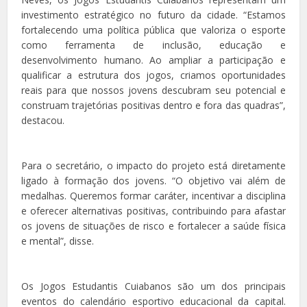
investimento estratégico no futuro da cidade. “Estamos
fortalecendo uma política pública que valoriza o esporte
como ferramenta de inclusão, educação e
desenvolvimento humano. Ao ampliar a participação e
qualificar a estrutura dos jogos, criamos oportunidades
reais para que nossos jovens descubram seu potencial e
construam trajetórias positivas dentro e fora das quadras”,
destacou.
Para o secretário, o impacto do projeto está diretamente
ligado à formação dos jovens. “O objetivo vai além de
medalhas. Queremos formar caráter, incentivar a disciplina
e oferecer alternativas positivas, contribuindo para afastar
os jovens de situações de risco e fortalecer a saúde física
e mental”, disse.
Os Jogos Estudantis Cuiabanos são um dos principais
eventos do calendário esportivo educacional da capital.