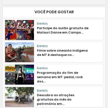
VOCÊ PODE GOSTAR
Eventos
Participe do aulão gratuito de
Matsuri Dance em Campo...
Eventos
Filme sobre cineasta indígena
de MT é destaque no...
Eventos
Programação do fim de
semana em MT: pedal, rock
dos...
Eventos
Descubra as atrações
gratuitas do mês do
patrimônio em...