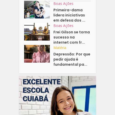
Boas Ações
Primeira-dama
lidera iniciativas
em defesa dos ...
Boas Ações
Frei Gilson se torna
sucesso na
internet com fr...
Matéria
Depressão: Por que
pedir ajuda é
fundamental pa...