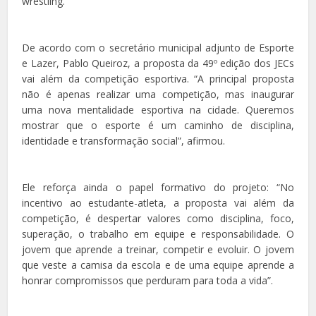
wrestling.
De acordo com o secretário municipal adjunto de Esporte
e Lazer, Pablo Queiroz, a proposta da 49º edição dos JECs
vai além da competição esportiva. “A principal proposta
não é apenas realizar uma competição, mas inaugurar
uma nova mentalidade esportiva na cidade. Queremos
mostrar que o esporte é um caminho de disciplina,
identidade e transformação social”, afirmou.
Ele reforça ainda o papel formativo do projeto: “No
incentivo ao estudante-atleta, a proposta vai além da
competição, é despertar valores como disciplina, foco,
superação, o trabalho em equipe e responsabilidade. O
jovem que aprende a treinar, competir e evoluir. O jovem
que veste a camisa da escola e de uma equipe aprende a
honrar compromissos que perduram para toda a vida”.