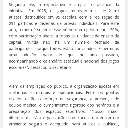
Segundo ele, a expectativa é ampliar o alcance da
iniciativa. Em 2025, os jogos reuniram mais de 2 mil
atletas, distribuídos em 85 escolas, com a realização de
291 partidas e dezenas de provas individuais. Para este
ano, a meta é superar esse número em pelo menos 20%,
com participação aberta a todas as unidades de ensino da
capital. “Ainda não há um número fechado de
participantes, porque todos estão convidados. Esperamos
uma adesão maior do que no ano passado,
acompanhando o calendário estadual e nacional dos jogos
escolares”, destacou o secretário.
Além da ampliação do público, a organização aposta em
melhorias estruturais e operacionais. Entre os pontos
citados estão o reforço na segurança, a presença de
equipe médica, o cumprimento rigoroso dos horários e a
preparação dos espaços esportivos. “Nosso maior
diferencial será a organização, com foco em oferecer um
ambiente seguro e adequado para atletas e público”,