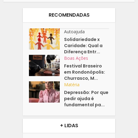
RECOMENDADAS
Autoajuda
Solidariedade x
Caridade: Qual a
Diferença Entr...
Boas Ações
Festival Braseiro
em Rondonópolis:
Churrasco, M...
Matéria
Depressão: Por que
pedir ajuda é
fundamental pa...
+ LIDAS