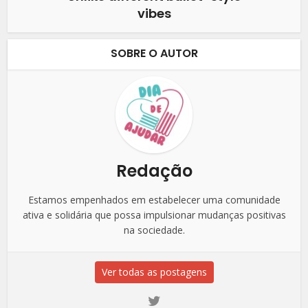
vibes
SOBRE O AUTOR
Redação
Estamos empenhados em estabelecer uma comunidade
ativa e solidária que possa impulsionar mudanças positivas
na sociedade.
Ver todas as postagens