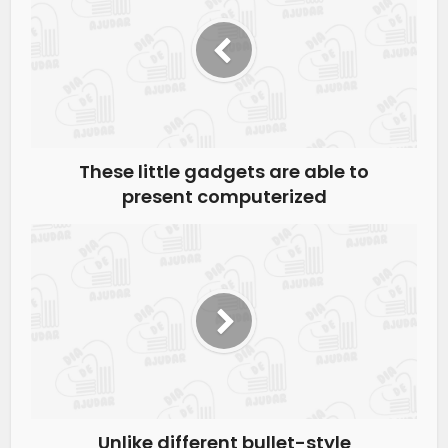
These little gadgets are able to
present computerized
Unlike different bullet-style