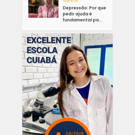
Matéria
Depressão: Por que
pedir ajuda é
fundamental pa...