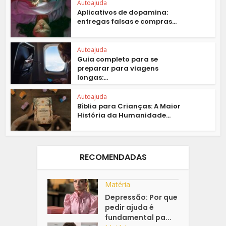
Autoajuda
Aplicativos de dopamina:
entregas falsas e compras...
Autoajuda
Guia completo para se
preparar para viagens
longas:...
Autoajuda
Bíblia para Crianças: A Maior
História da Humanidade...
RECOMENDADAS
Matéria
Depressão: Por que
pedir ajuda é
fundamental pa...