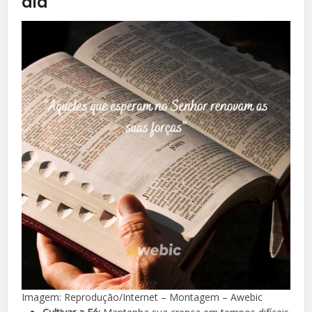
dia
Imagem: Reprodução/Internet – Montagem – Awebic