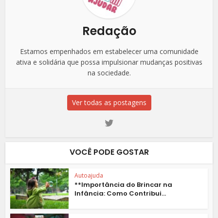
Redação
Estamos empenhados em estabelecer uma comunidade
ativa e solidária que possa impulsionar mudanças positivas
na sociedade.
Ver todas as postagens
VOCÊ PODE GOSTAR
Autoajuda
**Importância do Brincar na
Infância: Como Contribui...