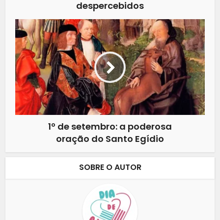
despercebidos
1º de setembro: a poderosa
oração do Santo Egídio
SOBRE O AUTOR