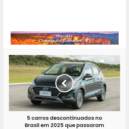
LinkedIn
Whatsapp
5 carros descontinuados no
Brasil em 2025 que passaram