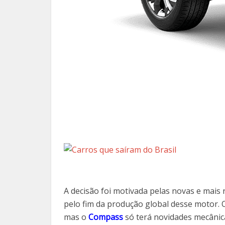
A decisão foi motivada pelas novas e mai
pelo fim da produção global desse motor. 
mas o
Compass
só terá novidades mecânic