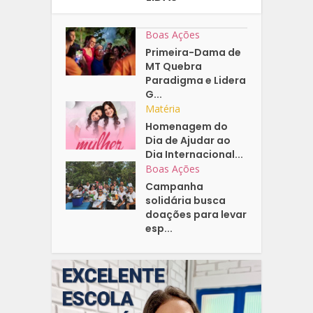
Boas Ações
Primeira-Dama de
MT Quebra
Paradigma e Lidera
G...
Matéria
Homenagem do
Dia de Ajudar ao
Dia Internacional...
Boas Ações
Campanha
solidária busca
doações para levar
esp...