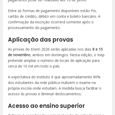
Entre as formas de pagamento disponíveis estão Pix,
cartão de crédito, débito em conta e boleto bancário. A
confirmação da inscrição ocorrerá somente após o
processamento do pagamento.
Aplicação das provas
As provas do Enem 2026 serão aplicadas nos dias
8 e 15
de novembro
, ambos em domingos. Nesta edição, o Inep
pretende ampliar o número de locais de aplicação para
cerca de 10 mil em todo o país.
A expectativa do instituto é que aproximadamente 80%
dos estudantes da rede pública realizem o exame na
própria escola onde estudam. A medida busca facilitar o
acesso às provas e diminuir deslocamentos.
Acesso ao ensino superior