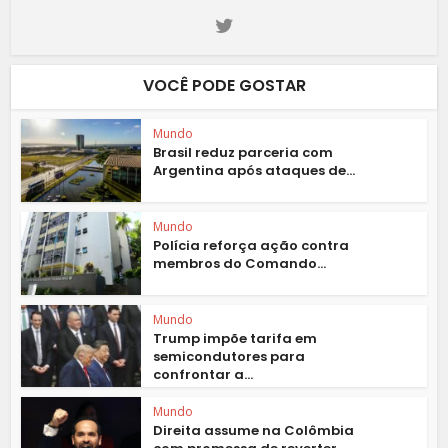
VOCÊ PODE GOSTAR
Mundo
Brasil reduz parceria com
Argentina após ataques de...
Mundo
Polícia reforça ação contra
membros do Comando...
Mundo
Trump impõe tarifa em
semicondutores para
confrontar a...
Mundo
Direita assume na Colômbia