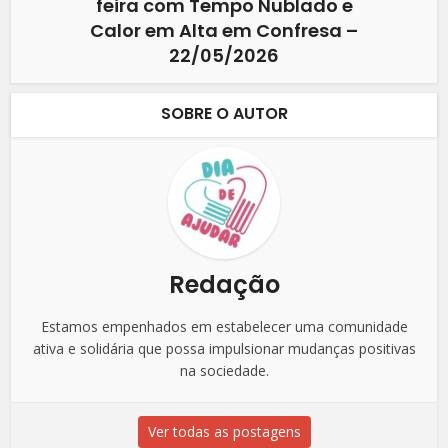
feira com Tempo Nublado e
Calor em Alta em Confresa –
22/05/2026
SOBRE O AUTOR
Redação
Estamos empenhados em estabelecer uma comunidade
ativa e solidária que possa impulsionar mudanças positivas
na sociedade.
Ver todas as postagens