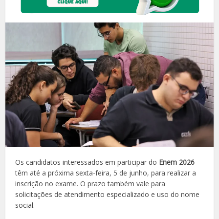
Os candidatos interessados em participar do
Enem 2026
têm até a próxima sexta-feira, 5 de junho, para realizar a
inscrição no exame. O prazo também vale para
solicitações de atendimento especializado e uso do nome
social.