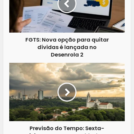
FGTS: Nova opção para quitar
dívidas é lançada no
Desenrola 2
Previsão do Tempo: Sexta-