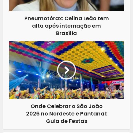
Pneumotórax: Celina Leão tem
alta após internação em
Brasília
Onde Celebrar o São João
2026 no Nordeste e Pantanal:
Guia de Festas