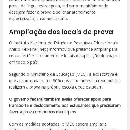
prova de língua estrangeira, indicar o município onde
desejam fazer a prova e solicitar atendimento
especializado, caso necessário.
Ampliação dos locais de prova
O Instituto Nacional de Estudos e Pesquisas Educacionais
Anísio Teixeira (Inep) informou que pretende ampliar para
cerca de 10 mil o número de locais de aplicação do exame
em todo o país.
Segundo o Ministério da Educação (MEC), a expectativa é
que aproximadamente 80% dos estudantes da rede pública
realizem a prova na própria escola onde estudam.
O governo federal também avalia oferecer apoio para
transporte e deslocamento aos estudantes que precisarem
fazer a prova em outros municípios.
Com as medidas adotadas, o MEC espera ampliar a