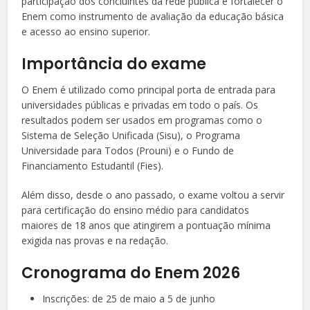
participação dos concluintes da rede pública e fortalecer o
Enem como instrumento de avaliação da educação básica
e acesso ao ensino superior.
Importância do exame
O Enem é utilizado como principal porta de entrada para
universidades públicas e privadas em todo o país. Os
resultados podem ser usados em programas como o
Sistema de Seleção Unificada (Sisu), o Programa
Universidade para Todos (Prouni) e o Fundo de
Financiamento Estudantil (Fies).
Além disso, desde o ano passado, o exame voltou a servir
para certificação do ensino médio para candidatos
maiores de 18 anos que atingirem a pontuação mínima
exigida nas provas e na redação.
Cronograma do Enem 2026
Inscrições: de 25 de maio a 5 de junho