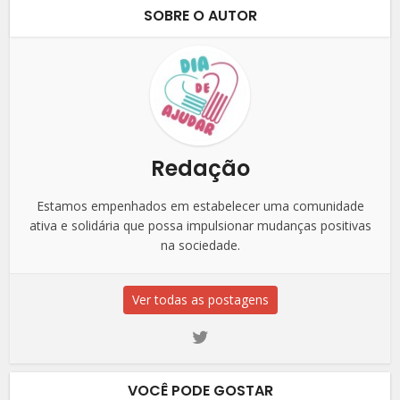
SOBRE O AUTOR
Redação
Estamos empenhados em estabelecer uma comunidade
ativa e solidária que possa impulsionar mudanças positivas
na sociedade.
Ver todas as postagens
VOCÊ PODE GOSTAR