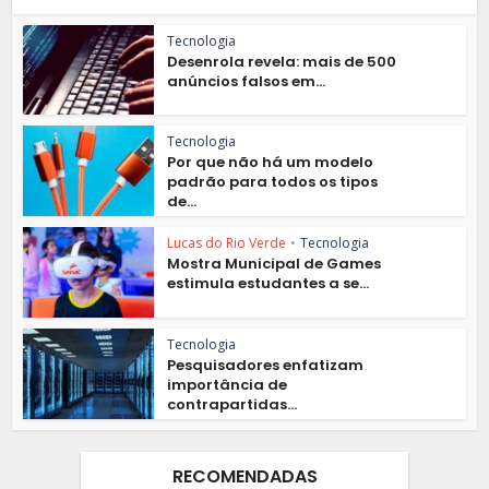
Tecnologia
Desenrola revela: mais de 500
anúncios falsos em...
Tecnologia
Por que não há um modelo
padrão para todos os tipos
de...
Lucas do Rio Verde
•
Tecnologia
Mostra Municipal de Games
estimula estudantes a se...
Tecnologia
Pesquisadores enfatizam
importância de
contrapartidas...
RECOMENDADAS