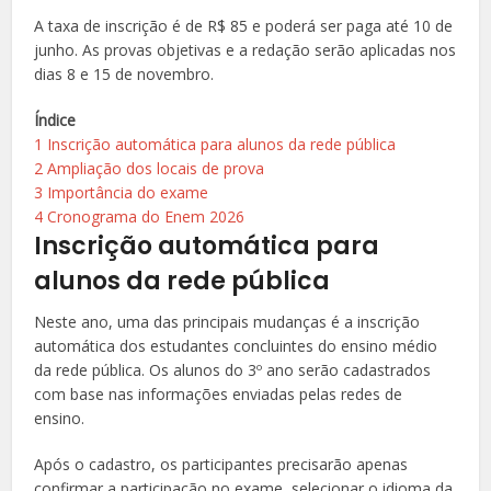
A taxa de inscrição é de R$ 85 e poderá ser paga até 10 de
junho. As provas objetivas e a redação serão aplicadas nos
dias 8 e 15 de novembro.
Índice
1
Inscrição automática para alunos da rede pública
2
Ampliação dos locais de prova
3
Importância do exame
4
Cronograma do Enem 2026
Inscrição automática para
alunos da rede pública
Neste ano, uma das principais mudanças é a inscrição
automática dos estudantes concluintes do ensino médio
da rede pública. Os alunos do 3º ano serão cadastrados
com base nas informações enviadas pelas redes de
ensino.
Após o cadastro, os participantes precisarão apenas
confirmar a participação no exame, selecionar o idioma da